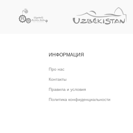
ИНФОРМАЦИЯ
Про нас
Контакты
Правила и условия
Политика конфиденциальности