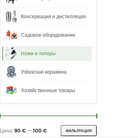
Консервация и дистилляция
Садовое оборудование
Ножи и топоры
Узбекская керамика
Хозяйственные товары
Цена:
90 €
—
100 €
ФИЛЬТРАЦИЯ