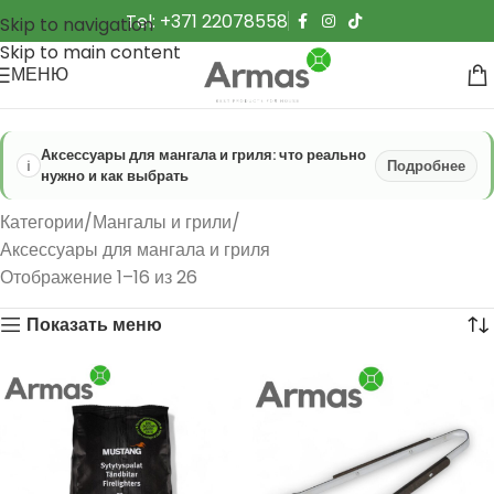
Tel: +371 22078558
Skip to navigation
Skip to main content
МЕНЮ
Аксессуары для мангала и гриля: что реально
Подробнее
нужно и как выбрать
Категории
Мангалы и грили
Аксессуары для мангала и гриля
Отображение 1–16 из 26
Показать меню