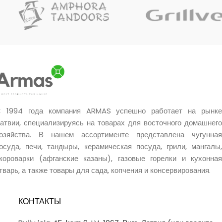
 1994 года компания ARMAS успешно работает на рынке
атвии, специализируясь на товарах для восточного домашнего
озяйства. В нашем ассортименте представлена чугунная
осуда, печи, тандыры, керамическая посуда, грили, мангалы,
короварки (афганские казаны), газовые горелки и кухонная
тварь, а также товары для сада, копчения и консервирования.
КОНТАКТЫ