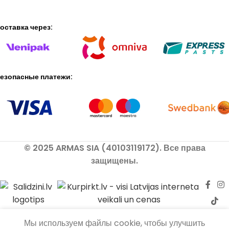
оставка через:
езопасные платежи:
© 2025 ARMAS SIA (40103119172). Все права
защищены.
Мы используем файлы cookie, чтобы улучшить