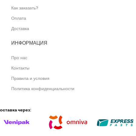
Как заказать?
Оплата
Доставка
ИНФОРМАЦИЯ
Про нас
Контакты
Правила и условия
Политика конфиденциальности
оставка через: