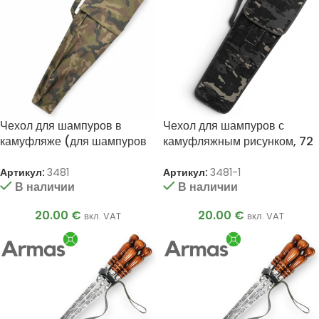
Чехол для шампуров в
Чехол для шампуров с
камуфляже (для шампуров
камуфляжным рисунком, 72
до 75 см)
см
Артикул:
3481
Артикул:
3481-1
В наличии
В наличии
20.00
€
20.00
€
вкл. VAT
вкл. VAT