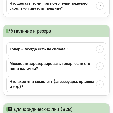
Что делать, если при получении замечаю
скол, вмятину или трещину?
📦 Наличие и резерв
Товары всегда есть на складе?
Можно ли зарезервировать товар, если его
нет в наличии?
Что входит в комплект (аксессуары, крышка
и т.д.)?
🏢 Для юридических лиц (B2B)