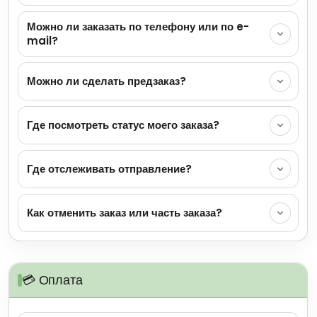
Можно ли заказать по телефону или по e-
mail?
Можно ли сделать предзаказ?
Где посмотреть статус моего заказа?
Где отслеживать отправление?
Как отменить заказ или часть заказа?
💳 Оплата