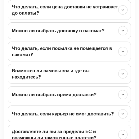
Что делать, если цена доставки не устраивает
до оплаты?
Можно ли выбрать доставку в пакомат?
Что делать, если посылка не помещается в
пакомат?
Возможен ли самовывоз и где вы
находитесь?
Можно ли выбрать время доставки?
Что делать, если курьер не смог доставить?
Доставляете ли вы за пределы ЕС и
возможны ли таможенные платежи?