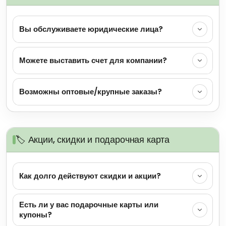
Вы обслуживаете юридические лица?
Можете выставить счет для компании?
Возможны оптовые/крупные заказы?
🏷️ Акции, скидки и подарочная карта
Как долго действуют скидки и акции?
Есть ли у вас подарочные карты или
купоны?