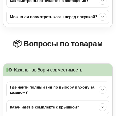
Как быстро вы отвечаете на сообщения?
Можно ли посмотреть казан перед покупкой?
📦 Вопросы по товарам
🍲 Казаны: выбор и совместимость
Где найти полный гид по выбору и уходу за
казаном?
Казан идет в комплекте с крышкой?