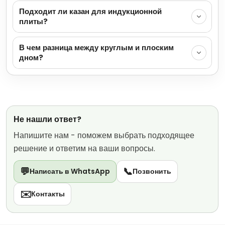
Подходит ли казан для индукционной
плиты?
В чем разница между круглым и плоским
дном?
Не нашли ответ?
Напишите нам - поможем выбрать подходящее
решение и ответим на ваши вопросы.
💬
📞
Написать в WhatsApp
Позвонить
✉️
Контакты