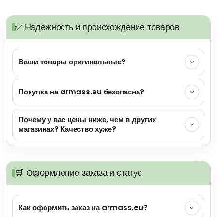
✅ Надежность и происхождение товаров
Ваши товары оригинальные?
Покупка на armass.eu безопасна?
Почему у вас цены ниже, чем в других
магазинах? Качество хуже?
🛒 Оформление заказа и статус
Как оформить заказ на armass.eu?