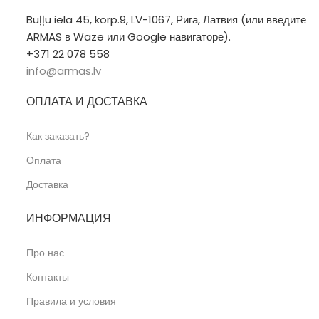
Buļļu iela 45, korp.9, LV-1067, Рига, Латвия (или введите
ARMAS в Waze или Google навигаторе).
+371 22 078 558
info@armas.lv
ОПЛАТА И ДОСТАВКА
Как заказать?
Оплата
Доставка
ИНФОРМАЦИЯ
Про нас
Контакты
Правила и условия