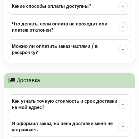
Какие способы оплаты доступны?
Что делать, если оплата не проходит или
платеж отклонен?
Можно ли оплатить заказ частями / в
рассрочку?
🚚 Доставка
Как узнать точную стоимость и срок доставки
на мой адрес?
Я оформил заказ, но цена доставки меня не
устраивает.