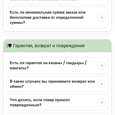
Есть ли минимальная сумма заказа или
бесплатная доставка от определенной
суммы?
🛡️ Гарантия, возврат и повреждения
Есть ли гарантия на казаны / тандыры /
мангалы?
В каких случаях вы принимаете возврат или
обмен?
Что делать, если товар пришел
поврежденным?