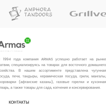
 1994 года компания ARMAS успешно работает на рынке
атвии, специализируясь на товарах для восточного домашнего
озяйства. В нашем ассортименте представлена чугунная
осуда, печи, тандыры, керамическая посуда, грили, мангалы,
короварки (афганские казаны), газовые горелки и кухонная
тварь, а также товары для сада, копчения и консервирования.
КОНТАКТЫ