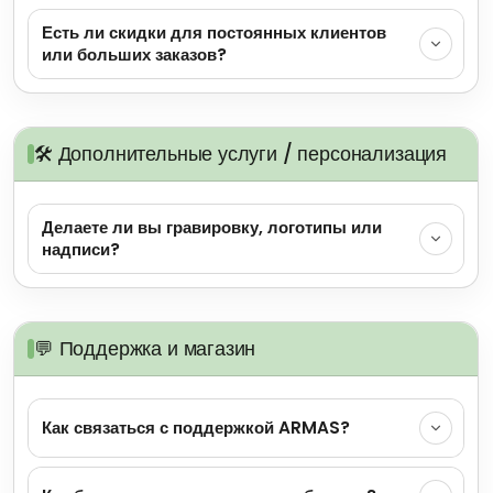
Есть ли скидки для постоянных клиентов
или больших заказов?
🛠️ Дополнительные услуги / персонализация
Делаете ли вы гравировку, логотипы или
надписи?
💬 Поддержка и магазин
Как связаться с поддержкой ARMAS?