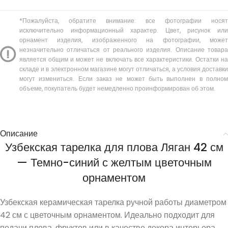
*Пожалуйста, обратите внимание: все фотографии носят
исключительно информационный характер. Цвет, рисунок или
орнамент изделия, изображенного на фотографии, может
незначительно отличаться от реального изделия. Описание товара
является общим и может не включать все характеристики. Остатки на
складе и в электронном магазине могут отличаться, а условия доставки
могут измениться. Если заказ не может быть выполнен в полном
объеме, покупатель будет немедленно проинформирован об этом.
Описание
Узбекская тарелка для плова Ляган 42 см
— Темно-синий с желтым цветочным
орнаментом
Узбекская керамическая тарелка ручной работы диаметром
42 см с цветочным орнаментом. Идеально подходит для
подачи плова, фруктов или в качестве декора интерьера.