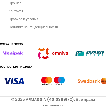
Про нас
Контакты
Правила и условия
Политика конфиденциальности
оставка через:
езопасные платежи:
© 2025 ARMAS SIA (40103119172). Все права
защищены.