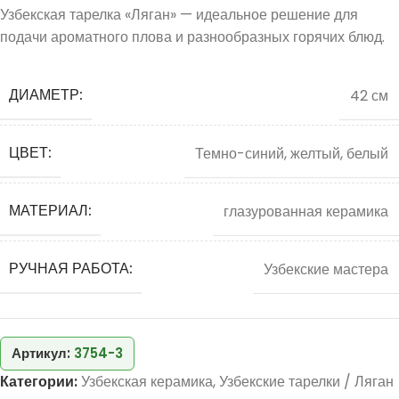
Узбекская тарелка «Ляган» — идеальное решение для
подачи ароматного плова и разнообразных горячих блюд.
ДИАМЕТР:
42 см
ЦВЕТ:
Темно-синий, желтый, белый
МАТЕРИАЛ:
глазурованная керамика
РУЧНАЯ РАБОТА:
Узбекские мастера
Артикул:
3754-3
Категории:
Узбекская керамика
,
Узбекские тарелки / Ляган