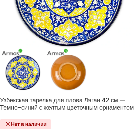
Узбекская тарелка для плова Ляган 42 см —
Темно-синий с желтым цветочным орнаментом
Нет в наличии