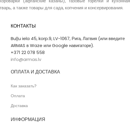
короварки (афганские казаны), газовые горелки и кухонная
тварь, а также товары для сада, копчения и консервирования.
КОНТАКТЫ
Buļļu iela 45, korp.9, LV-1067, Рига, Латвия (или введите
ARMAS в Waze или Google навигаторе).
+371 22 078 558
info@armas.lv
ОПЛАТА И ДОСТАВКА
Как заказать?
Оплата
Доставка
ИНФОРМАЦИЯ