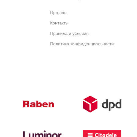
Про нас
Контакты
Правила и условия
Политика конфиденциальности