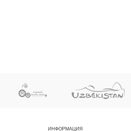
ИНФОРМАЦИЯ