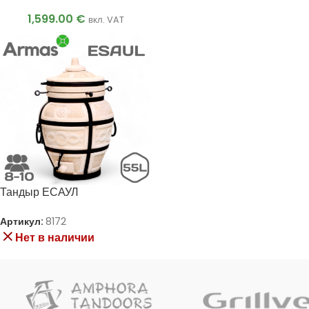
1,599.00
€
вкл. VAT
Тандыр ЕСАУЛ
Артикул:
8172
Нет в наличии