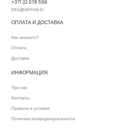
+371 22 078 558
info@armas.lv
ОПЛАТА И ДОСТАВКА
Как заказать?
Оплата
Доставка
ИНФОРМАЦИЯ
Про нас
Контакты
Правила и условия
Политика конфиденциальности