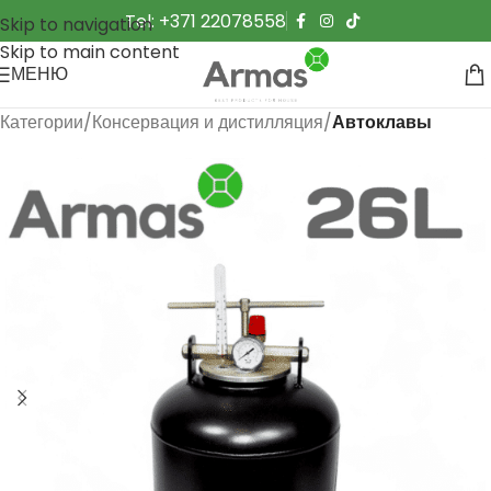
Tel: +371 22078558
Skip to navigation
Skip to main content
МЕНЮ
Категории
Консервация и дистилляция
Автоклавы