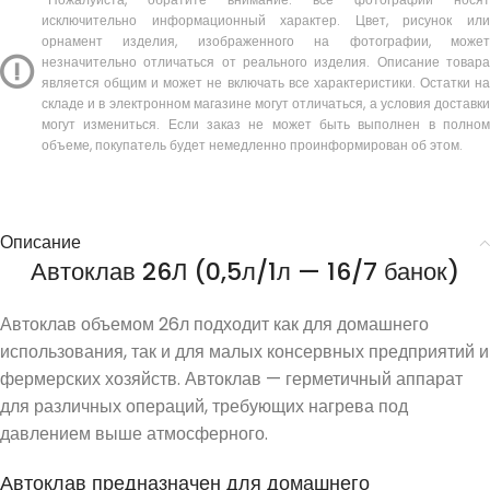
исключительно информационный характер. Цвет, рисунок или
орнамент изделия, изображенного на фотографии, может
незначительно отличаться от реального изделия. Описание товара
является общим и может не включать все характеристики. Остатки на
складе и в электронном магазине могут отличаться, а условия доставки
могут измениться. Если заказ не может быть выполнен в полном
объеме, покупатель будет немедленно проинформирован об этом.
Описание
Автоклав 26Л (0,5л/1л — 16/7 банок)
Автоклав объемом 26л подходит как для домашнего
использования, так и для малых консервных предприятий и
фермерских хозяйств. Автоклав — герметичный аппарат
для различных операций, требующих нагрева под
давлением выше атмосферного.
Автоклав предназначен для домашнего