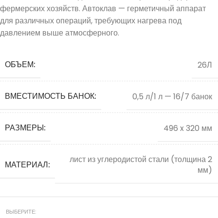
фермерских хозяйств. Автоклав — герметичный аппарат
для различных операций, требующих нагрева под
давлением выше атмосферного.
ОБЪЕМ:
26Л
ВМЕСТИМОСТЬ БАНОК:
0,5 л/1 л — 16/7 банок
РАЗМЕРЫ:
496 x 320 мм
лист из углеродистой стали (толщина 2
МАТЕРИАЛ:
мм)