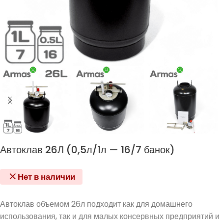
Автоклав 26Л (0,5л/1л — 16/7 банок)
Нет в наличии
Автоклав объемом 26л подходит как для домашнего
использования, так и для малых консервных предприятий и