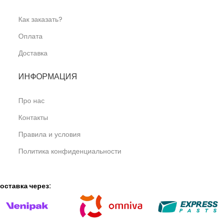
Как заказать?
Оплата
Доставка
ИНФОРМАЦИЯ
Про нас
Контакты
Правила и условия
Политика конфиденциальности
оставка через: