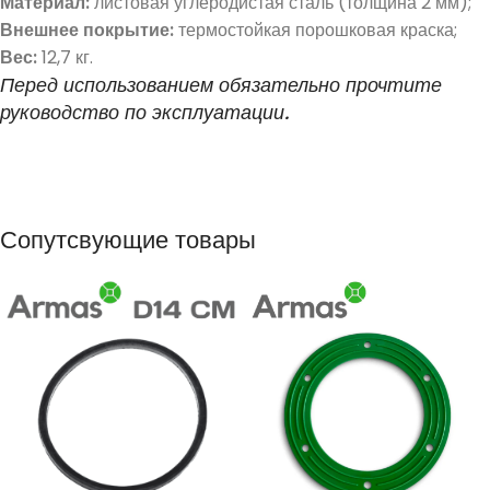
Материал:
листовая углеродистая сталь (толщина 2 мм);
Внешнее покрытие:
термостойкая порошковая краска;
Вес:
12,7 кг.
Перед использованием обязательно прочтите
руководство по эксплуатации.
Сопутсвующие товары