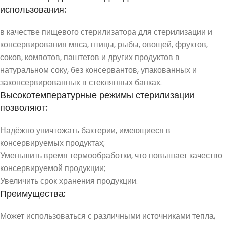
использования:
в качестве пищевого стерилизатора для стерилизации и
консервирования мяса, птицы, рыбы, овощей, фруктов,
соков, компотов, паштетов и других продуктов в
натуральном соку, без консервантов, упакованных и
законсервированных в стеклянных банках.
Высокотемпературные режимы стерилизации
позволяют:
Надёжно уничтожать бактерии, имеющиеся в
консервируемых продуктах;
Уменьшить время термообработки, что повышает качество
консервируемой продукции;
Увеличить срок хранения продукции.
Преимущества:
Может использоваться с различными источниками тепла,