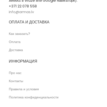
ARMAS в Waze или Google навигаторе).
+371 22 078 558
info@armas.lv
ОПЛАТА И ДОСТАВКА
Как заказать?
Оплата
Доставка
ИНФОРМАЦИЯ
Про нас
Контакты
Правила и условия
Политика конфиденциальности