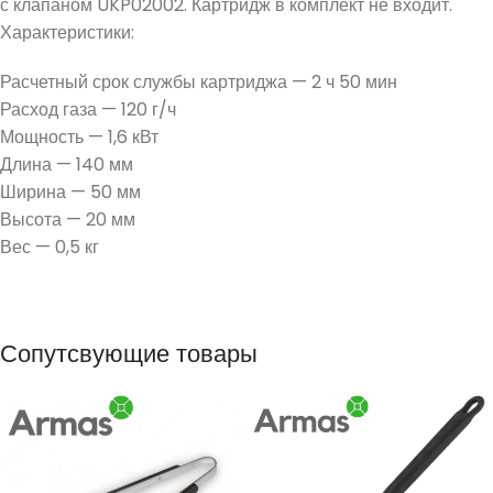
с клапаном UKP02002. Картридж в комплект не входит.
Характеристики:
Расчетный срок службы картриджа — 2 ч 50 мин
Расход газа — 120 г/ч
Мощность — 1,6 кВт
Длина — 140 мм
Ширина — 50 мм
Высота — 20 мм
Вес — 0,5 кг
Сопутсвующие товары