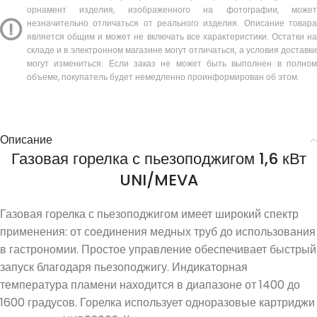
орнамент изделия, изображенного на фотографии, может
незначительно отличаться от реального изделия. Описание товара
является общим и может не включать все характеристики. Остатки на
складе и в электронном магазине могут отличаться, а условия доставки
могут измениться. Если заказ не может быть выполнен в полном
объеме, покупатель будет немедленно проинформирован об этом.
Описание
Газовая горелка с пьезоподжигом 1,6 кВт
UNI/MEVA
Газовая горелка с пьезоподжигом имеет широкий спектр
применения: от соединения медных труб до использования
в гастрономии. Простое управление обеспечивает быстрый
запуск благодаря пьезоподжигу. Индикаторная
температура пламени находится в диапазоне от 1400 до
1600 градусов. Горелка использует одноразовые картриджи