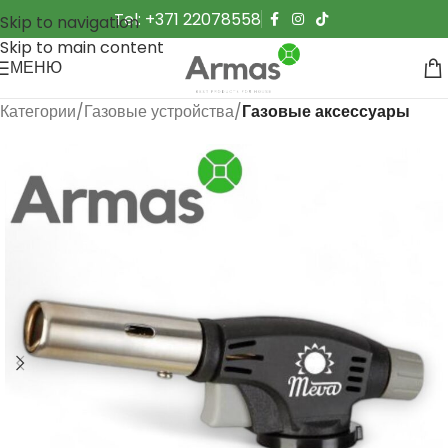
Tel: +371 22078558
Skip to navigation
Skip to main content
МЕНЮ
Категории
Газовые устройства
Газовые аксессуары