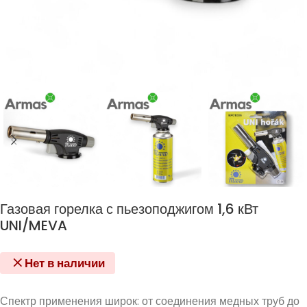
Газовая горелка с пьезоподжигом 1,6 кВт
UNI/MEVA
Нет в наличии
Спектр применения широк: от соединения медных труб до