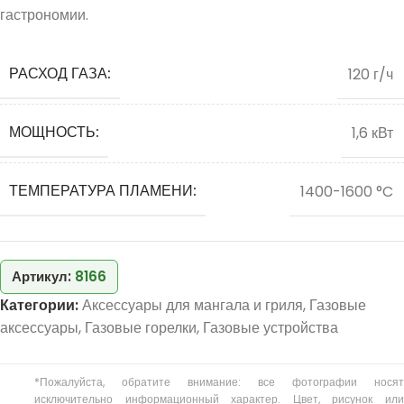
гастрономии.
РАСХОД ГАЗА:
120 г/ч
МОЩНОСТЬ:
1,6 кВт
ТЕМПЕРАТУРА ПЛАМЕНИ:
1400-1600 °C
Артикул:
8166
Категории:
Аксессуары для мангала и гриля
,
Газовые
аксессуары
,
Газовые горелки
,
Газовые устройства
*Пожалуйста, обратите внимание: все фотографии носят
исключительно информационный характер. Цвет, рисунок или