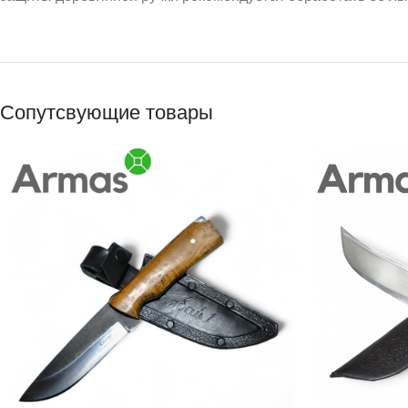
Сопутсвующие товары