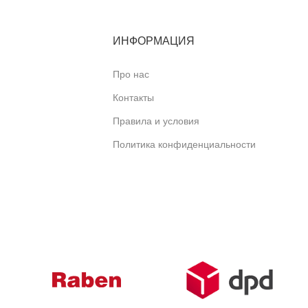
ИНФОРМАЦИЯ
Про нас
Контакты
Правила и условия
Политика конфиденциальности