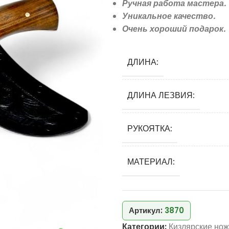
Ручная работа мастера.
Уникальное качество.
Очень хороший подарок.
ДЛИНА:
ДЛИНА ЛЕЗВИЯ:
РУКОЯТКА:
МАТЕРИАЛ:
Артикул:
3870
Категории:
Кизлярские нож