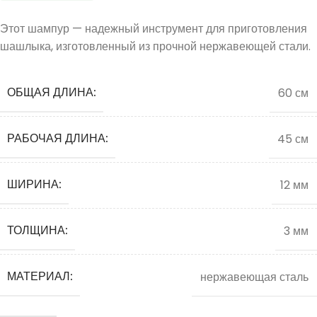
Этот шампур — надежный инструмент для приготовления
шашлыка, изготовленный из прочной нержавеющей стали.
ОБЩАЯ ДЛИНА:
60 см
РАБОЧАЯ ДЛИНА:
45 см
ШИРИНА:
12 мм
ТОЛЩИНА:
3 мм
МАТЕРИАЛ:
нержавеющая сталь