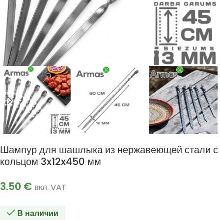
Шампур для шашлыка из нержавеющей стали с
кольцом 3x12x450 мм
3.50
€
вкл. VAT
В наличии