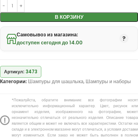
В КОРЗИНУ
Самовывоз из магазина:
доступен сегодня до 14.00
Артикул:
3473
Категории:
Шампуры для шашлыка
,
Шампуры и наборы
*Пожалуйста, обратите внимание: все фотографии носят
исключительно информационный характер. Цвет, рисунок или
орнамент изделия, изображенного на фотографии, может
незначительно отличаться от реального изделия. Описание товара
является общим и может не включать все характеристики. Остатки на
складе и в электронном магазине могут отличаться, а условия доставки
могут измениться. Если заказ не может быть выполнен в полном