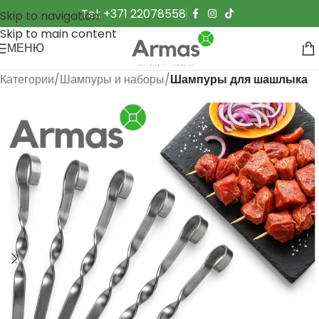
Tel: +371 22078558
Skip to navigation
Skip to main content
МЕНЮ
Категории
Шампуры и наборы
Шампуры для шашлыка