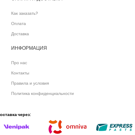
Как заказать?
Оплата
Доставка
ИНФОРМАЦИЯ
Про нас
Контакты
Правила и условия
Политика конфиденциальности
оставка через: