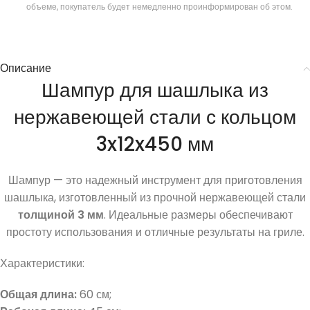
объеме, покупатель будет немедленно проинформирован об этом.
Описание
Шампур для шашлыка из
нержавеющей стали с кольцом
3x12x450 мм
Шампур — это надежный инструмент для приготовления
шашлыка, изготовленный из прочной нержавеющей стали
толщиной 3 мм
. Идеальные размеры обеспечивают
простоту использования и отличные результаты на гриле.
Характеристики:
Общая длина:
60 см;