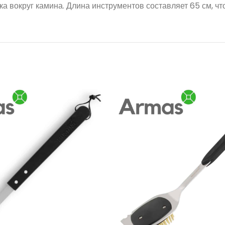
а вокруг камина. Длина инструментов составляет 65 см, ч