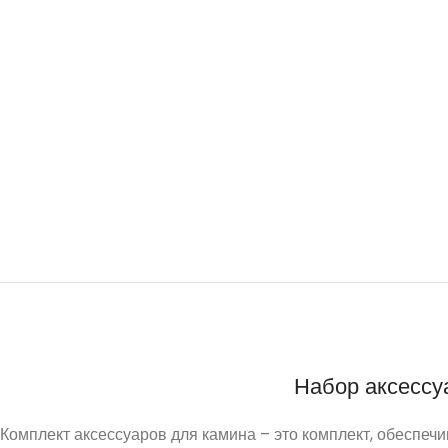
Набор аксессуа
Комплект аксессуаров для камина – это комплект, обеспечи