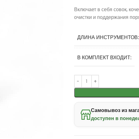
Включает в себя совок, коч
очистки и поддержания поря
ДЛИНА ИНСТРУМЕНТОВ:
В КОМПЛЕКТ ВХОДИТ:
Самовывоз из мага
доступен в понеде