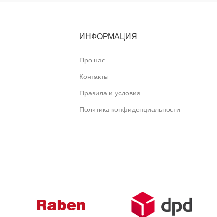
ИНФОРМАЦИЯ
Про нас
Контакты
Правила и условия
Политика конфиденциальности