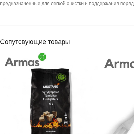
предназначенные для легкой очистки и поддержания порядк
Сопутсвующие товары