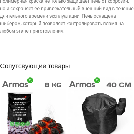
полимерная краска не только защищает печь от коррозии,
но и сохраняет ее привлекательный внешний вид в течение
длительного времени эксплуатации. Печь оснащена
шибером, который позволяет контролировать пламя на
любом этапе приготовления.
Сопутсвующие товары