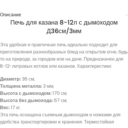
Описание
Печь для казана 8-12л с дымоходом
Д36см/3мм
Эта удобная и практичная печь идеально подходит для
приготовления разнообразных блюд на открытом огне, будь
то на природе, за городом или на даче. Предназначен для
8-12-литровых котлов или казанов. Характеристики:
Диаметр:
36 см;
Толщина металла:
3 мм;
Высота с дымоходом:
170 см;
Высота без дымохода:
67 см;
Вес:
17 кг.
Эта печь оснащена съемным дымоходом и ножками для
удобства транспортировки и хранения. Термостойкая