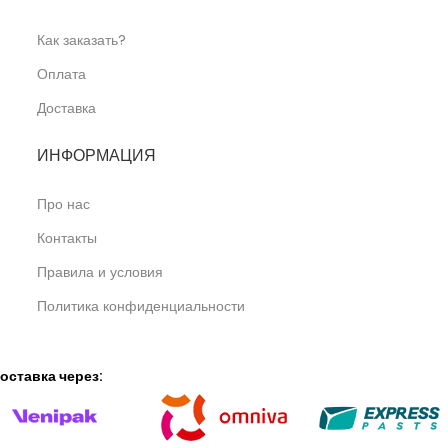
Как заказать?
Оплата
Доставка
ИНФОРМАЦИЯ
Про нас
Контакты
Правила и условия
Политика конфиденциальности
оставка через: