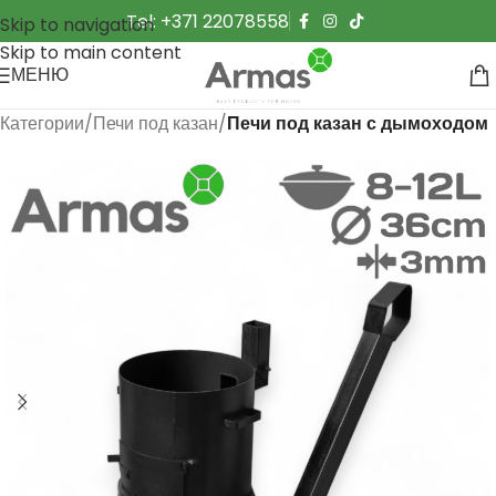
Tel: +371 22078558
Skip to navigation
Skip to main content
МЕНЮ
Категории
Печи под казан
Печи под казан с дымоходом