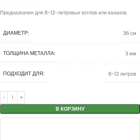
Предназначен для 8-12-литровых котлов или казанов.
ДИАМЕТР:
36 см
ТОЛЩИНА МЕТАЛЛА:
3 мм
ПОДХОДИТ ДЛЯ:
8-12 литров
В КОРЗИНУ