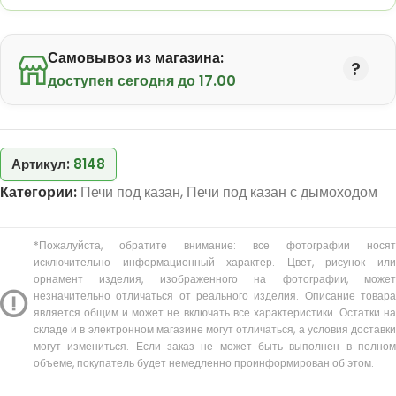
Самовывоз из магазина:
доступен сегодня до 17.00
Артикул:
8148
Категории:
Печи под казан
,
Печи под казан с дымоходом
*Пожалуйста, обратите внимание: все фотографии носят
исключительно информационный характер. Цвет, рисунок или
орнамент изделия, изображенного на фотографии, может
незначительно отличаться от реального изделия. Описание товара
является общим и может не включать все характеристики. Остатки на
складе и в электронном магазине могут отличаться, а условия доставки
могут измениться. Если заказ не может быть выполнен в полном
объеме, покупатель будет немедленно проинформирован об этом.