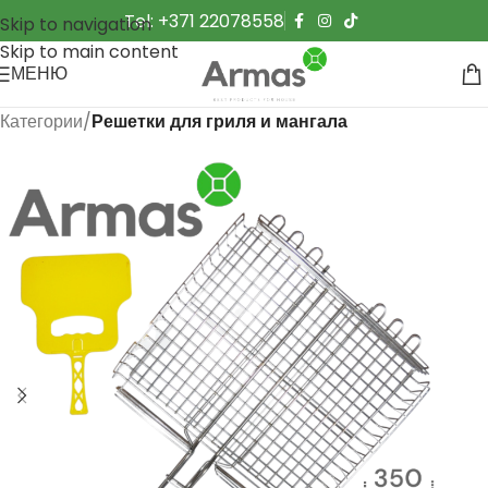
Tel: +371 22078558
Skip to navigation
Skip to main content
МЕНЮ
Категории
Решетки для гриля и мангала