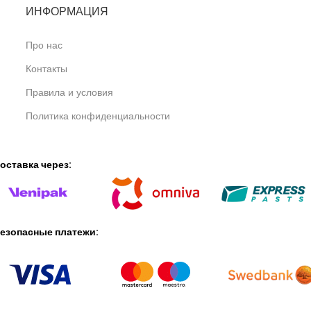
ИНФОРМАЦИЯ
Про нас
Контакты
Правила и условия
Политика конфиденциальности
оставка через:
езопасные платежи: