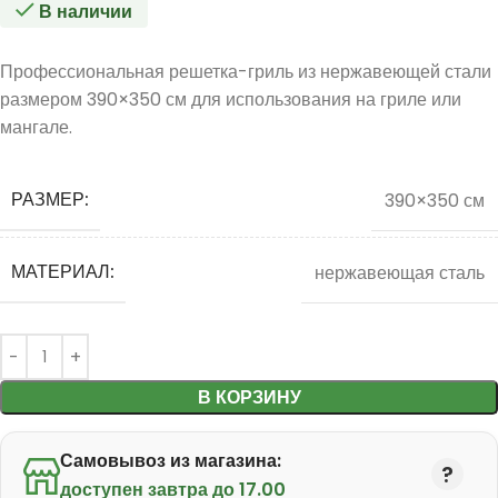
В наличии
Профессиональная решетка-гриль из нержавеющей стали
размером 390×350 см для использования на гриле или
мангале.
РАЗМЕР:
390×350 см
МАТЕРИАЛ:
нержавеющая сталь
В КОРЗИНУ
Самовывоз из магазина:
доступен завтра до 17.00