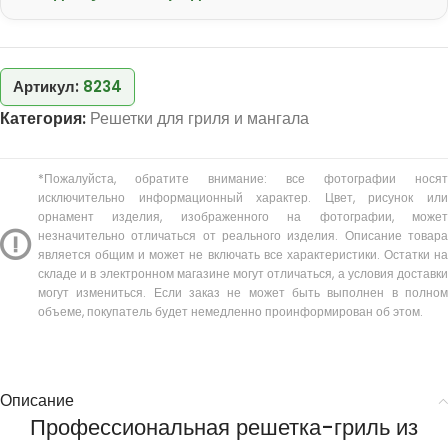
Артикул:
8234
Категория:
Решетки для гриля и мангала
*Пожалуйста, обратите внимание: все фотографии носят
исключительно информационный характер. Цвет, рисунок или
орнамент изделия, изображенного на фотографии, может
незначительно отличаться от реального изделия. Описание товара
является общим и может не включать все характеристики. Остатки на
складе и в электронном магазине могут отличаться, а условия доставки
могут измениться. Если заказ не может быть выполнен в полном
объеме, покупатель будет немедленно проинформирован об этом.
Описание
Профессиональная решетка-гриль из