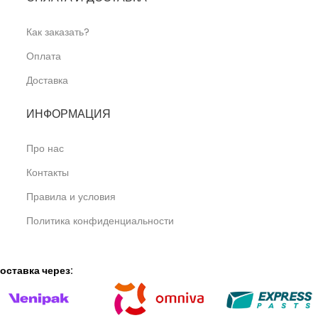
Как заказать?
Оплата
Доставка
ИНФОРМАЦИЯ
Про нас
Контакты
Правила и условия
Политика конфиденциальности
оставка через: