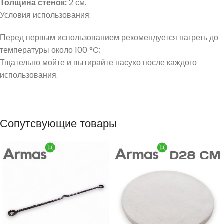
Толщина стенок:
2 см.
Условия использования:
Перед первым использованием рекомендуется нагреть до
температуры около 100 °C;
Тщательно мойте и вытирайте насухо после каждого
использования.
Сопутсвующие товары