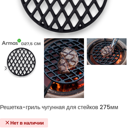
Решетка-гриль чугунная для стейков 275мм
Нет в наличии