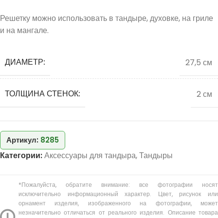
Решетку можно использовать в тандыре, духовке, на гриле
и на мангале.
ДИАМЕТР:
27,5 см
ТОЛЩИНА СТЕНОК:
2 см
Артикул:
8285
Категории:
Аксессуары для тандыра
,
Тандыры
*Пожалуйста, обратите внимание: все фотографии носят
исключительно информационный характер. Цвет, рисунок или
орнамент изделия, изображенного на фотографии, может
незначительно отличаться от реального изделия. Описание товара