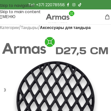
Tel: +371 22078558
Skip to navigation
Skip to main content
МЕНЮ
Категории
Тандыры
Аксессуары для тандыра