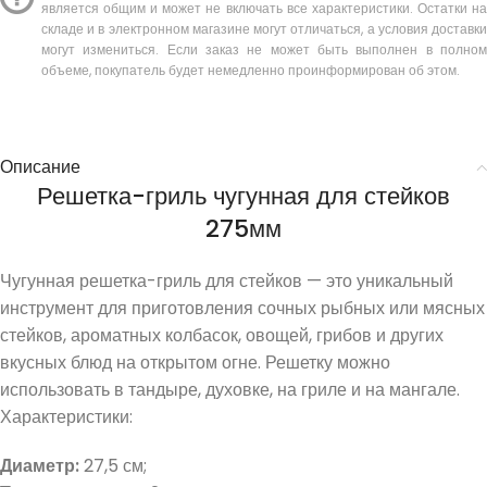
является общим и может не включать все характеристики. Остатки на
складе и в электронном магазине могут отличаться, а условия доставки
могут измениться. Если заказ не может быть выполнен в полном
объеме, покупатель будет немедленно проинформирован об этом.
Описание
Решетка-гриль чугунная для стейков
275мм
Чугунная решетка-гриль для стейков — это уникальный
инструмент для приготовления сочных рыбных или мясных
стейков, ароматных колбасок, овощей, грибов и других
вкусных блюд на открытом огне. Решетку можно
использовать в тандыре, духовке, на гриле и на мангале.
Характеристики:
Диаметр:
27,5 см;