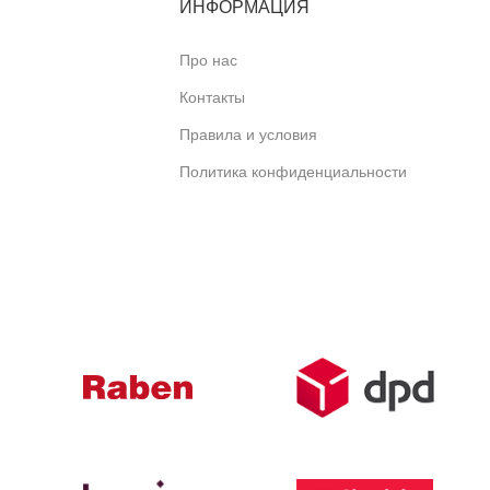
ИНФОРМАЦИЯ
Про нас
Контакты
Правила и условия
Политика конфиденциальности