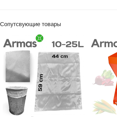
Сопутсвующие товары