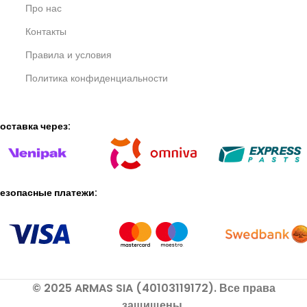
Про нас
Контакты
Правила и условия
Политика конфиденциальности
оставка через:
езопасные платежи:
© 2025 ARMAS SIA (40103119172). Все права
защищены.