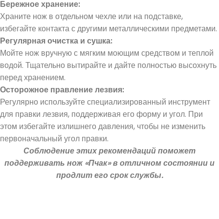
Бер
ежн
ое хра
нение:
Храните нож в отдельном чехле или на подставке,
избегайте контакта с другими металлическими предметами.
Регулярная очистка и сушка:
Мойте нож вручную с мягким моющим средством и теплой
водой. Тщательно вытирайте и дайте полностью высохнуть
перед хранением.
Осторожное правление лезвия:
Регулярно используйте специализированный инструмент
для правки лезвия, поддерживая его форму и угол. При
этом избегайте излишнего давления, чтобы не изменить
первоначальный угол правки.
Соблюдение этих рекомендаций поможет
поддерживать нож «Пчак» в отличном состоянии и
продлит его срок службы.