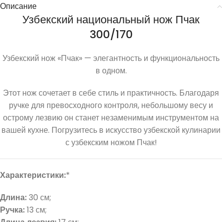
Описание
Узбекский национальный нож Пчак
300/170
Узбекский нож «Пчак» — элегантность и функциональность
в одном.
Этот нож сочетает в себе стиль и практичность. Благодаря
ручке для превосходного контроля, небольшому весу и
острому лезвию он станет незаменимым инструментом на
вашей кухне. Погрузитесь в искусство узбекской кулинарии
с узбекским ножом Пчак!
Характеристики:
*
Длина:
30 см;
Ручка:
13 см;