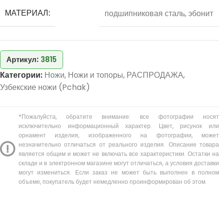
МАТЕРИАЛ:
подшипниковая сталь, эбонит
Артикул:
3815
Категории:
Ножи
,
Ножи и топоры
,
РАСПРОДАЖА
,
Узбекские ножи (Pchak)
*Пожалуйста, обратите внимание: все фотографии носят
исключительно информационный характер. Цвет, рисунок или
орнамент изделия, изображенного на фотографии, может
незначительно отличаться от реального изделия. Описание товара
является общим и может не включать все характеристики. Остатки на
складе и в электронном магазине могут отличаться, а условия доставки
могут измениться. Если заказ не может быть выполнен в полном
объеме, покупатель будет немедленно проинформирован об этом.