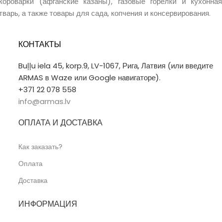
короварки (афганские казаны), газовые горелки и кухонная
тварь, а также товары для сада, копчения и консервирования.
КОНТАКТЫ
Buļļu iela 45, korp.9, LV-1067, Рига, Латвия (или введите
ARMAS в Waze или Google навигаторе).
+371 22 078 558
info@armas.lv
ОПЛАТА И ДОСТАВКА
Как заказать?
Оплата
Доставка
ИНФОРМАЦИЯ