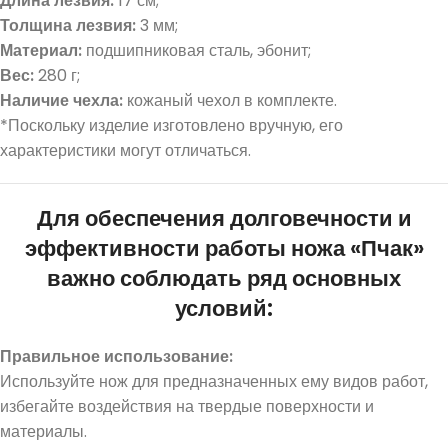
Длина лезвия:
17 см;
Толщина лезвия:
3 мм;
Материал:
подшипниковая сталь, эбонит;
Вес:
280 г;
Наличие чехла:
кожаный чехол в комплекте.
*Поскольку изделие изготовлено вручную, его
характеристики могут отличаться.
Для обеспечения долговечности и
эффективности работы ножа «Пчак»
важно соблюдать ряд основных
условий:
Правильное использование:
Используйте нож для предназначенных ему видов работ,
избегайте воздействия на твердые поверхности и
материалы.