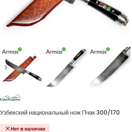
Узбекский национальный нож Пчак 300/170
Нет в наличии