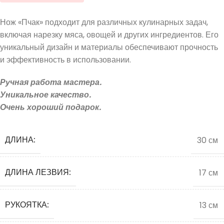
Нож «Пчак» подходит для различных кулинарных задач,
включая нарезку мяса, овощей и других ингредиентов. Его
уникальный дизайн и материалы обеспечивают прочность
и эффективность в использовании.
Ручная работа мастера.
Уникальное качество.
Очень хороший подарок.
ДЛИНА:
30 см
ДЛИНА ЛЕЗВИЯ:
17 см
РУКОЯТКА:
13 см