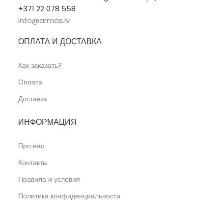
+371 22 078 558
info@armas.lv
ОПЛАТА И ДОСТАВКА
Как заказать?
Оплата
Доставка
ИНФОРМАЦИЯ
Про нас
Контакты
Правила и условия
Политика конфиденциальности