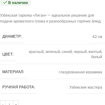
В наличии
Узбекская тарелка «Ляган» — идеальное решение для
подачи ароматного плова и разнообразных горячих блюд.
ДИАМЕТР:
42 см
красный, зеленый, синий, черный, желтый,
ЦВЕТ:
белый
МАТЕРИАЛ:
глазурованная керамика
РУЧНАЯ РАБОТА:
Узбекские мастера