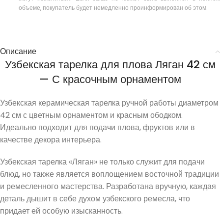
объеме, покупатель будет немедленно проинформирован об этом.
Описание
Узбекская тарелка для плова Ляган 42 см
— С красочным орнаментом
Узбекская керамическая тарелка ручной работы диаметром
42 см с цветным орнаментом и красным ободком.
Идеально подходит для подачи плова, фруктов или в
качестве декора интерьера.
Узбекская тарелка «Ляган» не только служит для подачи
блюд, но также является воплощением восточной традиции
и ремесленного мастерства. Разработана вручную, каждая
деталь дышит в себе духом узбекского ремесла, что
придает ей особую изысканность.