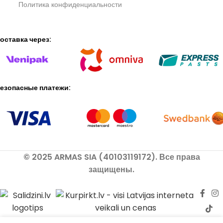
Политика конфиденциальности
оставка через:
езопасные платежи:
© 2025 ARMAS SIA (40103119172). Все права
защищены.