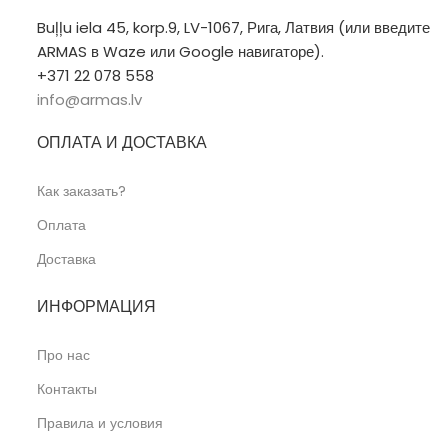
Buļļu iela 45, korp.9, LV-1067, Рига, Латвия (или введите
ARMAS в Waze или Google навигаторе).
+371 22 078 558
info@armas.lv
ОПЛАТА И ДОСТАВКА
Как заказать?
Оплата
Доставка
ИНФОРМАЦИЯ
Про нас
Контакты
Правила и условия