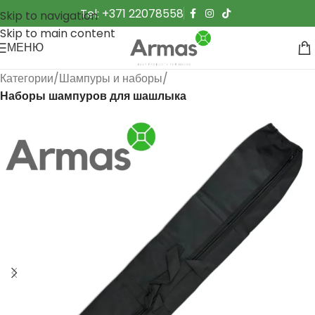
Tel: +371 22078558
Skip to navigation
Skip to main content
МЕНЮ
Категории
Шампуры и наборы
Наборы шампуров для шашлыка