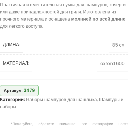
Практичная и вместительная сумка для шампуров, кочерги
или даже принадлежностей для гриля. Изготовлена из
прочного материала и оснащена
молнией по всей длине
для легкого доступа.
ДЛИНА:
85 см
МАТЕРИАЛ:
oxford 600
Артикул:
3479
Категории:
Наборы шампуров для шашлыка
,
Шампуры и
наборы
*Пожалуйста, обратите внимание: все фотографии носят