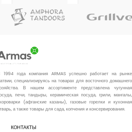
до
80 см
.
 1994 года компания ARMAS успешно работает на рынке
атвии, специализируясь на товарах для восточного домашнего
озяйства. В нашем ассортименте представлена чугунная
осуда, печи, тандыры, керамическая посуда, грили, мангалы,
короварки (афганские казаны), газовые горелки и кухонная
тварь, а также товары для сада, копчения и консервирования.
КОНТАКТЫ