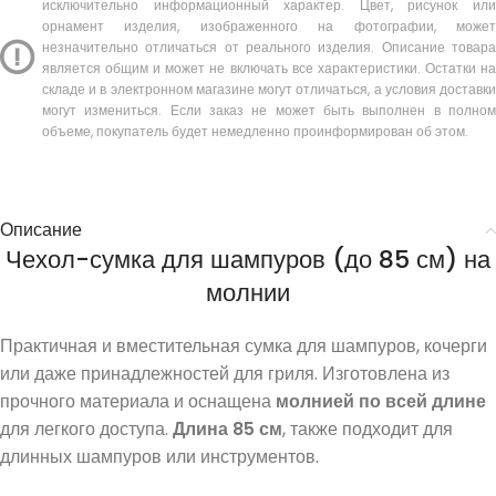
исключительно информационный характер. Цвет, рисунок или
орнамент изделия, изображенного на фотографии, может
незначительно отличаться от реального изделия. Описание товара
является общим и может не включать все характеристики. Остатки на
складе и в электронном магазине могут отличаться, а условия доставки
могут измениться. Если заказ не может быть выполнен в полном
объеме, покупатель будет немедленно проинформирован об этом.
Описание
Чехол-сумка для шампуров (до 85 см) на
молнии
Практичная и вместительная сумка для шампуров, кочерги
или даже принадлежностей для гриля. Изготовлена из
прочного материала и оснащена
молнией по всей длине
для легкого доступа.
Длина 85 см
, также подходит для
длинных шампуров или инструментов.