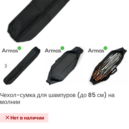
Чехол-сумка для шампуров (до 85 см) на
молнии
Нет в наличии