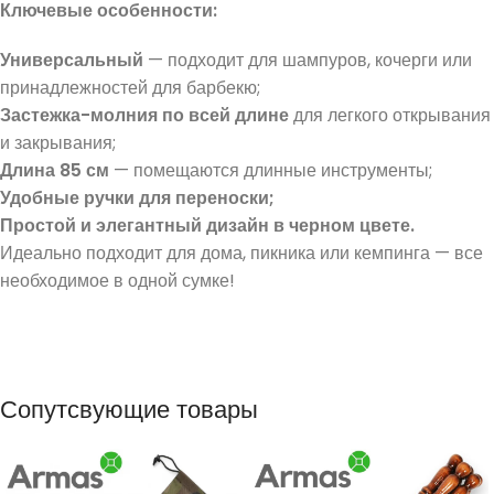
Ключевые особенности:
Универсальный
— подходит для шампуров, кочерги или
принадлежностей для барбекю;
Застежка-молния по всей длине
для легкого открывания
и закрывания;
Длина 85 см
— помещаются длинные инструменты;
Удобные ручки для переноски;
Простой и элегантный дизайн в черном цвете.
Идеально подходит для дома, пикника или кемпинга — все
необходимое в одной сумке!
Сопутсвующие товары