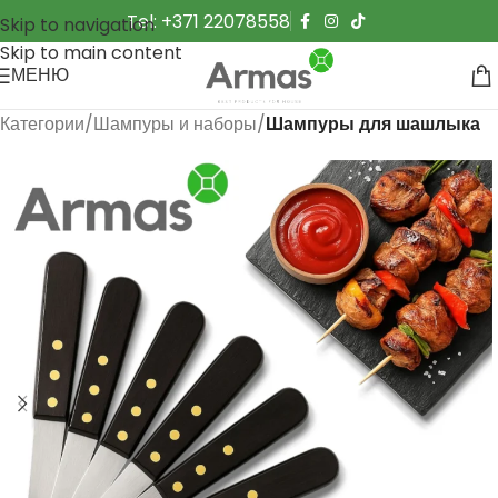
Tel: +371 22078558
Skip to navigation
Skip to main content
МЕНЮ
Категории
Шампуры и наборы
Шампуры для шашлыка