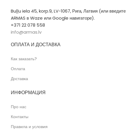
Buļļu iela 45, korp.9, LV-1067, Рига, Латвия (или введите
ARMAS в Waze или Google навигаторе).
+371 22 078 558
info@armas.lv
ОПЛАТА И ДОСТАВКА
Как заказать?
Оплата
Доставка
ИНФОРМАЦИЯ
Про нас
Контакты
Правила и условия