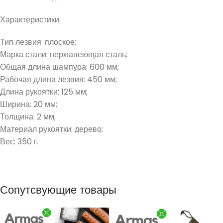
Характеристики:
Тип лезвия: плоское;
Марка стали: нержавеющая сталь;
Общая длина шампура: 600 мм;
Рабочая длина лезвия: 450 мм;
Длина рукоятки: 125 мм;
Ширина: 20 мм;
Толщина: 2 мм;
Материал рукоятки: дерево;
Вес: 350 г.
Сопутсвующие товары