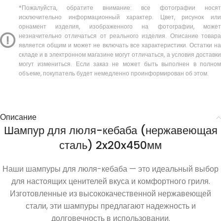
*Пожалуйста, обратите внимание: все фотографии носят
исключительно информационный характер. Цвет, рисунок или
орнамент изделия, изображенного на фотографии, может
незначительно отличаться от реального изделия. Описание товара
является общим и может не включать все характеристики. Остатки на
складе и в электронном магазине могут отличаться, а условия доставки
могут измениться. Если заказ не может быть выполнен в полном
объеме, покупатель будет немедленно проинформирован об этом.
Описание
Шампур для люля-кебаба (нержавеющая
сталь) 2x20x450мм
Наши шампуры для люля-кебаба — это идеальный выбор
для настоящих ценителей вкуса и комфортного гриля.
Изготовленные из высококачественной нержавеющей
стали, эти шампуры предлагают надежность и
долговечность в использовании.