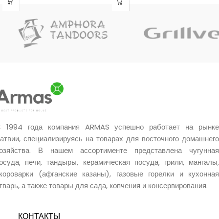
до
80 см
.
 1994 года компания ARMAS успешно работает на рынке
атвии, специализируясь на товарах для восточного домашнего
озяйства. В нашем ассортименте представлена чугунная
осуда, печи, тандыры, керамическая посуда, грили, мангалы,
короварки (афганские казаны), газовые горелки и кухонная
тварь, а также товары для сада, копчения и консервирования.
КОНТАКТЫ