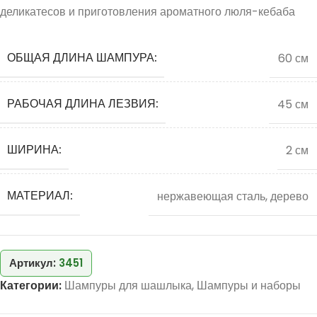
деликатесов и приготовления ароматного люля-кебаба
ОБЩАЯ ДЛИНА ШАМПУРА:
60 см
РАБОЧАЯ ДЛИНА ЛЕЗВИЯ:
45 см
ШИРИНА:
2 см
МАТЕРИАЛ:
нержавеющая сталь, дерево
Артикул:
3451
Категории:
Шампуры для шашлыка
,
Шампуры и наборы