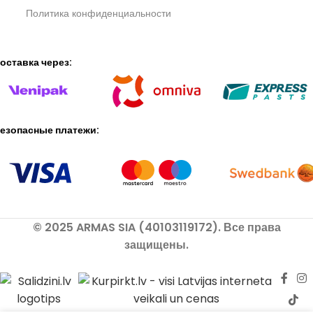
Политика конфиденциальности
оставка через:
езопасные платежи:
© 2025 ARMAS SIA (40103119172). Все права
защищены.