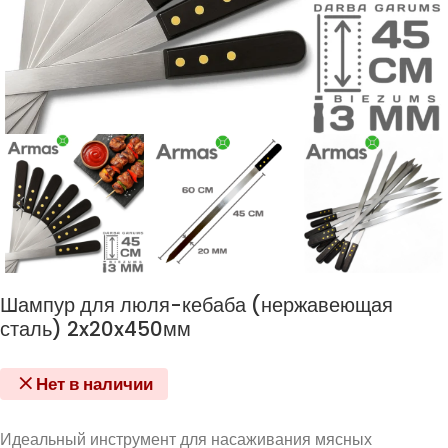
Шампур для люля-кебаба (нержавеющая
сталь) 2x20x450мм
Нет в наличии
Идеальный инструмент для насаживания мясных