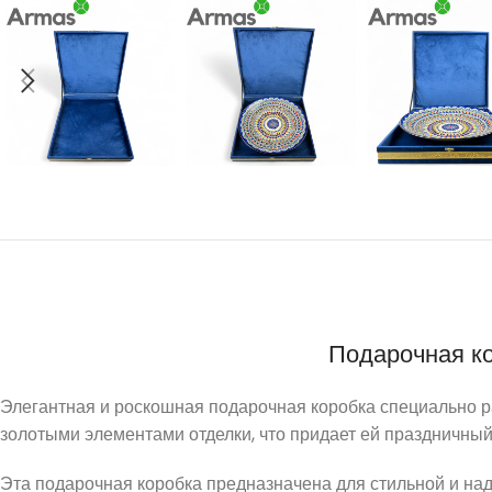
Подарочная ко
Элегантная и роскошная подарочная коробка специально р
золотыми элементами отделки, что придает ей праздничный
Эта подарочная коробка предназначена для стильной и над