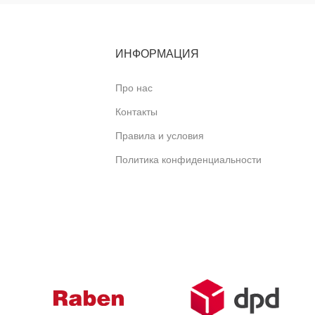
ИНФОРМАЦИЯ
Про нас
Контакты
Правила и условия
Политика конфиденциальности