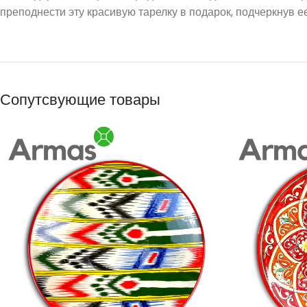
преподнести эту красивую тарелку в подарок, подчеркнув е
Сопутсвующие товары