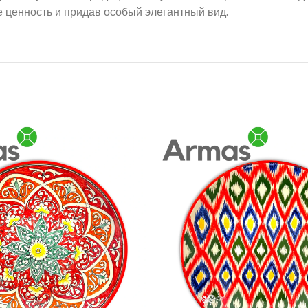
е ценность и придав особый элегантный вид.