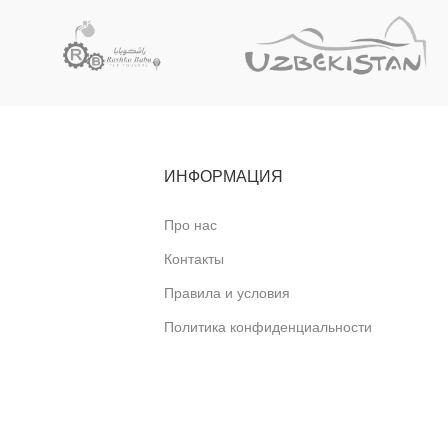
ИНФОРМАЦИЯ
Про нас
Контакты
Правила и условия
Политика конфиденциальности