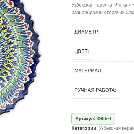
Узбекская тарелка «Ляган»
разнообразных горячих блю
ДИАМЕТР:
ЦВЕТ:
МАТЕРИАЛ:
РУЧНАЯ РАБОТА:
Артикул:
3955-1
Категории:
Узбекская кера