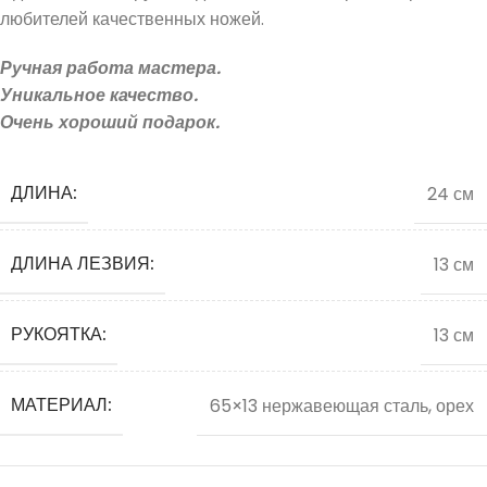
любителей качественных ножей.
Ручная работа мастера.
Уникальное качество.
Очень хороший подарок.
ДЛИНА:
24 см
ДЛИНА ЛЕЗВИЯ:
13 см
РУКОЯТКА:
13 см
МАТЕРИАЛ:
65×13 нержавеющая сталь, орех