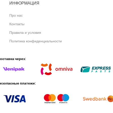
ИНФОРМАЦИЯ
Про нас
Контакты
Правила и условия
Политика конфиденциальности
оставка через:
езопасные платежи: