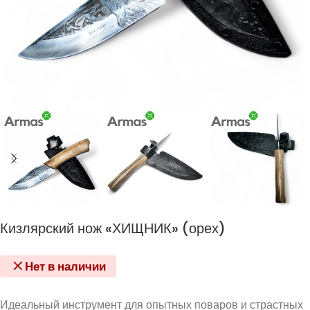
Кизлярский нож «ХИЩНИК» (орех)
Нет в наличии
Идеальный инструмент для опытных поваров и страстных