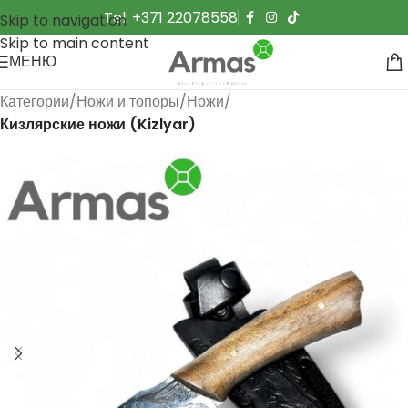
Tel: +371 22078558
Skip to navigation
Skip to main content
МЕНЮ
Категории
Ножи и топоры
Ножи
Кизлярские ножи (Kizlyar)