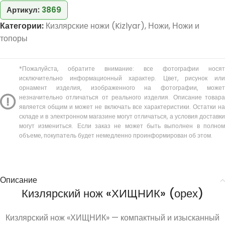
Артикул:
3869
Категории:
Кизлярские ножи (Kizlyar)
,
Ножи
,
Ножи и
топоры
*Пожалуйста, обратите внимание: все фотографии носят
исключительно информационный характер. Цвет, рисунок или
орнамент изделия, изображенного на фотографии, может
незначительно отличаться от реального изделия. Описание товара
является общим и может не включать все характеристики. Остатки на
складе и в электронном магазине могут отличаться, а условия доставки
могут измениться. Если заказ не может быть выполнен в полном
объеме, покупатель будет немедленно проинформирован об этом.
Описание
Кизлярский нож «ХИЩНИК» (орех)
Кизлярский нож «ХИЩНИК» — компактный и изысканный