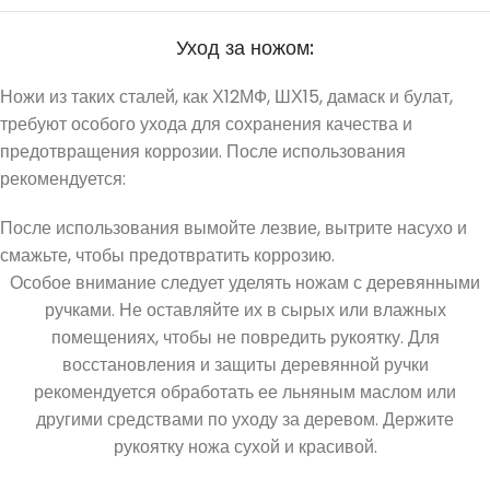
Уход за ножом:
Ножи из таких сталей, как Х12МФ, ШХ15, дамаск и булат,
требуют особого ухода для сохранения качества и
предотвращения коррозии. После использования
рекомендуется:
После использования вымойте лезвие, вытрите насухо и
смажьте, чтобы предотвратить коррозию.
Особое внимание следует уделять ножам с деревянными
ручками. Не оставляйте их в сырых или влажных
помещениях, чтобы не повредить рукоятку. Для
восстановления и защиты деревянной ручки
рекомендуется обработать ее льняным маслом или
другими средствами по уходу за деревом. Держите
рукоятку ножа сухой и красивой.