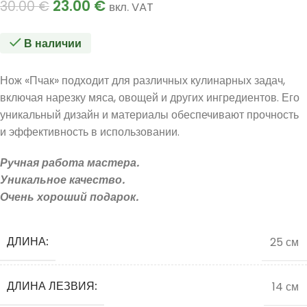
23.00
€
30.00
€
вкл. VAT
В наличии
Нож «Пчак» подходит для различных кулинарных задач,
включая нарезку мяса, овощей и других ингредиентов. Его
уникальный дизайн и материалы обеспечивают прочность
и эффективность в использовании.
Ручная работа мастера.
Уникальное качество.
Очень хороший подарок.
ДЛИНА:
25 см
ДЛИНА ЛЕЗВИЯ:
14 см