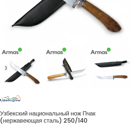
Узбекский национальный нож Пчак
(нержавеющая сталь) 250/140