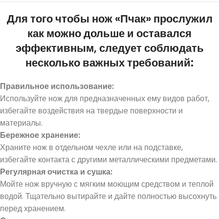
Для того чтобы нож «Пчак» прослужил
как можно дольше и оставался
эффективным, следует соблюдать
несколько важных требований:
Правильное использование:
Используйте нож для предназначенных ему видов работ,
избегайте воздействия на твердые поверхности и
материалы.
Бер
ежн
ое хра
нение:
Храните нож в отдельном чехле или на подставке,
избегайте контакта с другими металлическими предметами.
Регулярная очистка и сушка:
Мойте нож вручную с мягким моющим средством и теплой
водой. Тщательно вытирайте и дайте полностью высохнуть
перед хранением.