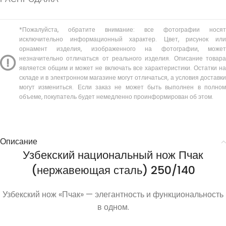
*Пожалуйста, обратите внимание: все фотографии носят
исключительно информационный характер. Цвет, рисунок или
орнамент изделия, изображенного на фотографии, может
незначительно отличаться от реального изделия. Описание товара
является общим и может не включать все характеристики. Остатки на
складе и в электронном магазине могут отличаться, а условия доставки
могут измениться. Если заказ не может быть выполнен в полном
объеме, покупатель будет немедленно проинформирован об этом.
Описание
Узбекский национальный нож Пчак
(нержавеющая сталь) 250/140
Узбекский нож «Пчак» — элегантность и функциональность
в одном.