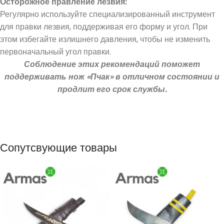
Осторожное правление лезвия:
Регулярно используйте специализированный инструмент
для правки лезвия, поддерживая его форму и угол. При
этом избегайте излишнего давления, чтобы не изменить
первоначальный угол правки.
Соблюдение этих рекомендаций поможет
поддерживать нож «Пчак» в отличном состоянии и
продлит его срок службы.
Сопутсвующие товары