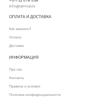
+371 22 078 558
info@armas.lv
ОПЛАТА И ДОСТАВКА
Как заказать?
Оплата
Доставка
ИНФОРМАЦИЯ
Про нас
Контакты
Правила и условия
Политика конфиденциальности