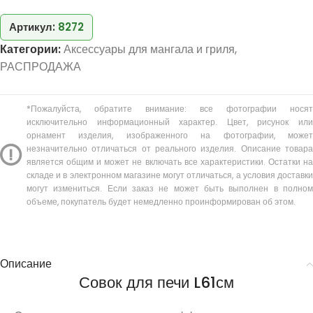
Артикул:
8272
Категории:
Аксессуары для мангала и гриля
,
РАСПРОДАЖА
*Пожалуйста, обратите внимание: все фотографии носят
исключительно информационный характер. Цвет, рисунок или
орнамент изделия, изображенного на фотографии, может
незначительно отличаться от реального изделия. Описание товара
является общим и может не включать все характеристики. Остатки на
складе и в электронном магазине могут отличаться, а условия доставки
могут измениться. Если заказ не может быть выполнен в полном
объеме, покупатель будет немедленно проинформирован об этом.
Описание
Совок для печи L61см