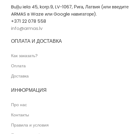
Buļļu iela 45, korp.9, LV-1067, Рига, Латвия (или введите
ARMAS в Waze или Google навигаторе).
+371 22 078 558
info@armas.lv
ОПЛАТА И ДОСТАВКА
Как заказать?
Оплата
Доставка
ИНФОРМАЦИЯ
Про нас
Контакты
Правила и условия