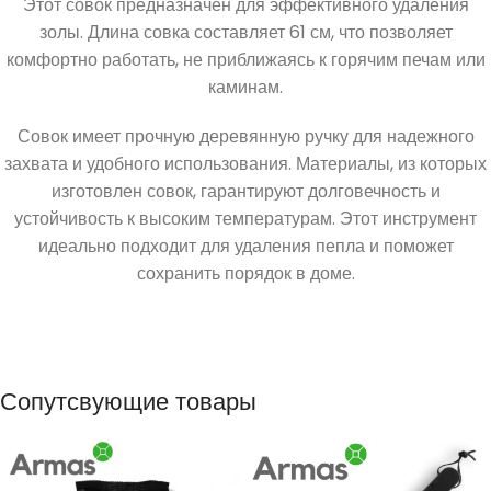
Этот совок предназначен для эффективного удаления
золы. Длина совка составляет 61 см, что позволяет
комфортно работать, не приближаясь к горячим печам или
каминам.
Совок имеет прочную деревянную ручку для надежного
захвата и удобного использования. Материалы, из которых
изготовлен совок, гарантируют долговечность и
устойчивость к высоким температурам. Этот инструмент
идеально подходит для удаления пепла и поможет
сохранить порядок в доме.
Сопутсвующие товары