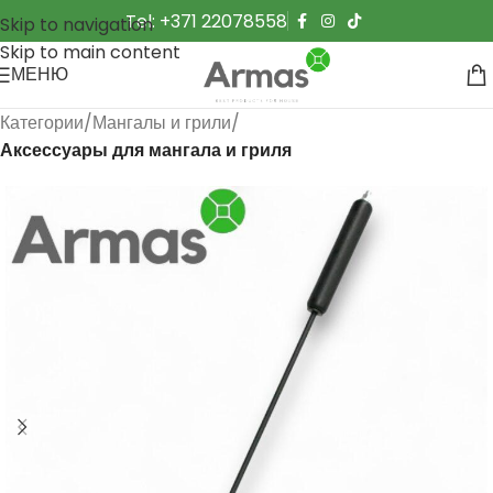
Tel: +371 22078558
Skip to navigation
Skip to main content
МЕНЮ
Категории
Мангалы и грили
Аксессуары для мангала и гриля