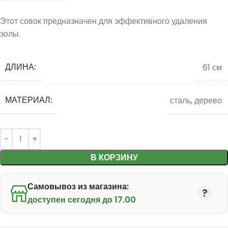
Этот совок предназначен для эффективного удаления
золы.
ДЛИНА:
61 см
МАТЕРИАЛ:
сталь, дерево
В КОРЗИНУ
Самовывоз из магазина:
доступен сегодня до 17.00