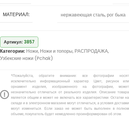
МАТЕРИАЛ:
нержавеющая сталь, рог быка
Артикул:
3857
Категории:
Ножи
,
Ножи и топоры
,
РАСПРОДАЖА
,
Узбекские ножи (Pchak)
*Пожалуйста, обратите внимание: все фотографии носят
исключительно информационный характер. Цвет, рисунок или
орнамент изделия, изображенного на фотографии, может
незначительно отличаться от реального изделия. Описание товара
является общим и может не включать все характеристики. Остатки на
складе и в электронном магазине могут отличаться, а условия доставки
могут измениться. Если заказ не может быть выполнен в полном
объеме, покупатель будет немедленно проинформирован об этом.