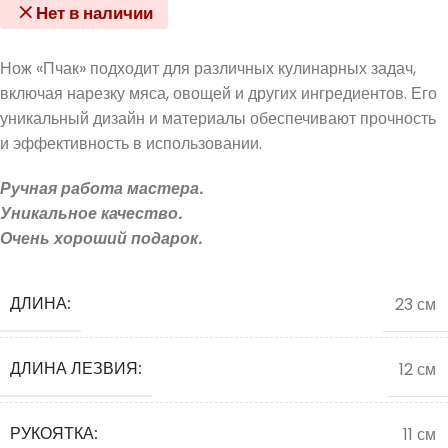
Нет в наличии
Нож «Пчак» подходит для различных кулинарных задач,
включая нарезку мяса, овощей и других ингредиентов. Его
уникальный дизайн и материалы обеспечивают прочность
и эффективность в использовании.
Ручная работа мастера.
Уникальное качество.
Очень хороший подарок.
ДЛИНА:
23 см
ДЛИНА ЛЕЗВИЯ:
12 см
РУКОЯТКА:
11 см