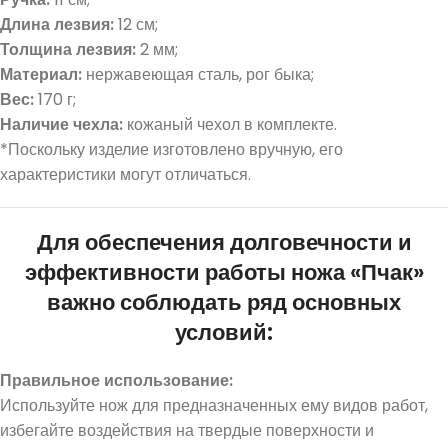
Длина лезвия:
12 см;
Толщина лезвия:
2 мм;
Материал:
нержавеющая сталь, рог быка;
Вес:
170 г;
Наличие чехла:
кожаный чехол в комплекте.
*Поскольку изделие изготовлено вручную, его
характеристики могут отличаться.
Для обеспечения долговечности и
эффективности работы ножа «Пчак»
важно соблюдать ряд основных
условий:
Правильное использование:
Используйте нож для предназначенных ему видов работ,
избегайте воздействия на твердые поверхности и