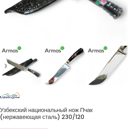
Узбекский национальный нож Пчак
(нержавеющая сталь) 230/120