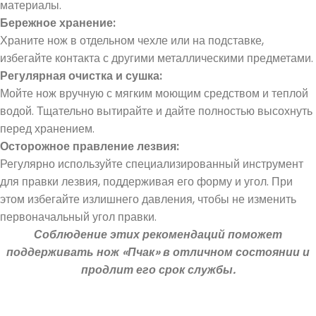
материалы.
Бер
ежн
ое хра
нение:
Храните нож в отдельном чехле или на подставке,
избегайте контакта с другими металлическими предметами.
Регулярная очистка и сушка:
Мойте нож вручную с мягким моющим средством и теплой
водой. Тщательно вытирайте и дайте полностью высохнуть
перед хранением.
Осторожное правление лезвия:
Регулярно используйте специализированный инструмент
для правки лезвия, поддерживая его форму и угол. При
этом избегайте излишнего давления, чтобы не изменить
первоначальный угол правки.
Соблюдение этих рекомендаций поможет
поддерживать нож «Пчак» в отличном состоянии и
продлит его срок службы.