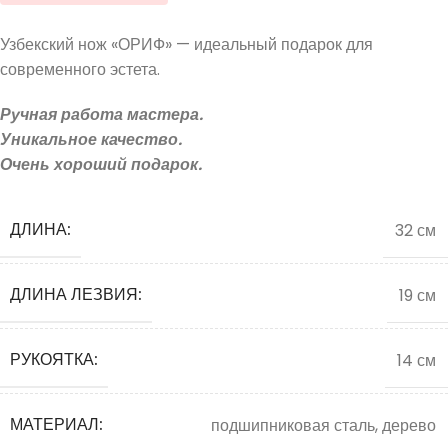
Узбекский нож «ОРИФ» — идеальный подарок для
современного эстета.
Ручная работа мастера.
Уникальное качество.
Очень хороший подарок.
ДЛИНА:
32 см
ДЛИНА ЛЕЗВИЯ:
19 см
РУКОЯТКА:
14 см
МАТЕРИАЛ:
подшипниковая сталь, дерево