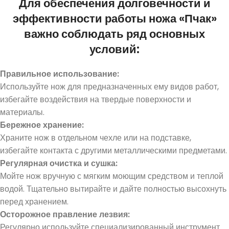
Для обеспечения долговечности и
эффективности работы ножа «Пчак»
важно соблюдать ряд основных
условий:
Правильное использование:
Используйте нож для предназначенных ему видов работ,
избегайте воздействия на твердые поверхности и
материалы.
Бер
ежн
ое хра
нение:
Храните нож в отдельном чехле или на подставке,
избегайте контакта с другими металлическими предметами.
Регулярная очистка и сушка:
Мойте нож вручную с мягким моющим средством и теплой
водой. Тщательно вытирайте и дайте полностью высохнуть
перед хранением.
Осторожное правление лезвия:
Регулярно используйте специализированный инструмент