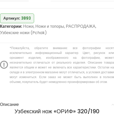
Артикул:
3893
Категории:
Ножи
,
Ножи и топоры
,
РАСПРОДАЖА
,
Узбекские ножи (Pchak)
*Пожалуйста, обратите внимание: все фотографии носят
исключительно информационный характер. Цвет, рисунок или
орнамент изделия, изображенного на фотографии, может
незначительно отличаться от реального изделия. Описание товара
является общим и может не включать все характеристики. Остатки на
складе и в электронном магазине могут отличаться, а условия доставки
могут измениться. Если заказ не может быть выполнен в полном
объеме, покупатель будет немедленно проинформирован об этом.
Описание
Узбекский нож «ОРИФ» 320/190