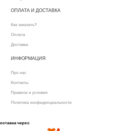
ОПЛАТА И ДОСТАВКА
Как заказать?
Оплата
Доставка
ИНФОРМАЦИЯ
Про нас
Контакты
Правила и условия
Политика конфиденциальности
оставка через: