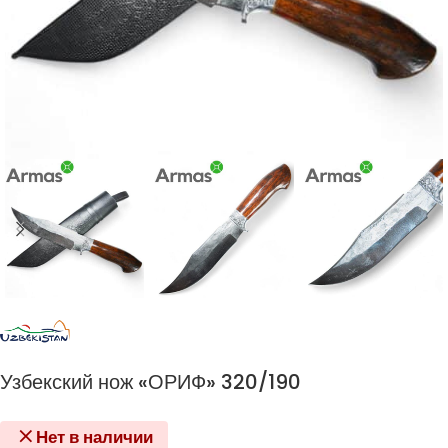
Узбекский нож «ОРИФ» 320/190
Нет в наличии