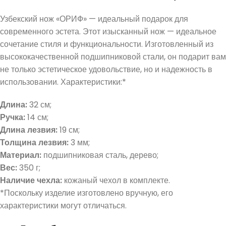
Узбекский нож «ОРИФ» — идеальный подарок для
современного эстета. Этот изысканный нож — идеальное
сочетание стиля и функциональности. Изготовленный из
высококачественной подшипниковой стали, он подарит вам
не только эстетическое удовольствие, но и надежность в
использовании. Характеристики:*
Длина:
32 см;
Ручка:
14 см;
Длина лезвия:
19 см;
Толщина лезвия:
3 мм;
Материал:
подшипниковая сталь, дерево;
Вес:
350 г;
Наличие чехла:
кожаный чехол в комплекте.
*Поскольку изделие изготовлено вручную, его
характеристики могут отличаться.