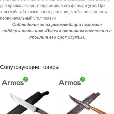
для правки лезвия, поддерживая его форму и угол. При
этом избегайте излишнего давления, чтобы не изменить
первоначальный угол правки.
Соблюдение этих рекомендаций поможет
поддерживать нож «Пчак» в отличном состоянии и
продлит его срок службы.
Сопутсвующие товары