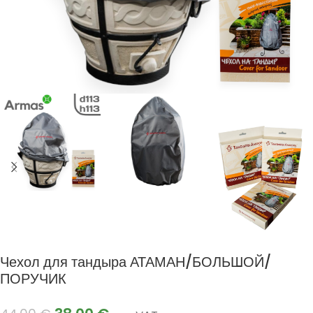
Чехол для тандыра АТАМАН/БОЛЬШОЙ/
ПОРУЧИК