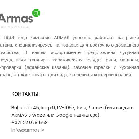
 1994 года компания ARMAS успешно работает на рынке
атвии, специализируясь на товарах для восточного домашнего
озяйства. В нашем ассортименте представлена чугунная
осуда, печи, тандыры, керамическая посуда, грили, мангалы,
короварки (афганские казаны), газовые горелки и кухонная
тварь, а также товары для сада, копчения и консервирования.
КОНТАКТЫ
Buļļu iela 45, korp.9, LV-1067, Рига, Латвия (или введите
ARMAS в Waze или Google навигаторе).
+371 22 078 558
info@armas.lv