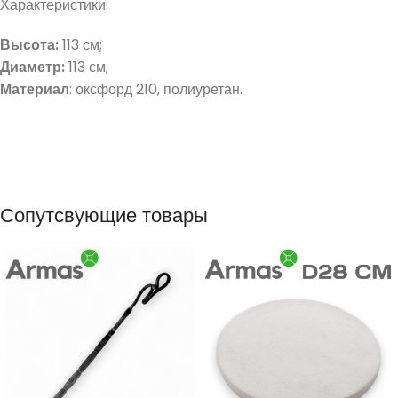
Характеристики:
Высота:
113 см;
Диаметр:
113 см;
Материал
: оксфорд 210, полиуретан.
Сопутсвующие товары