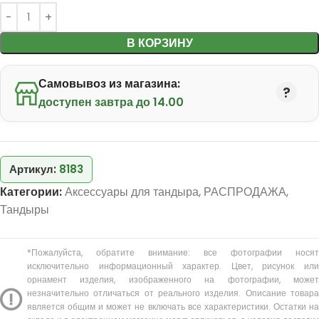
В КОРЗИНУ
Самовывоз из магазина:
доступен завтра до 14.00
Артикул:
8183
Категории:
Аксессуары для тандыра
,
РАСПРОДАЖА
,
Тандыры
*Пожалуйста, обратите внимание: все фотографии носят
исключительно информационный характер. Цвет, рисунок или
орнамент изделия, изображенного на фотографии, может
незначительно отличаться от реального изделия. Описание товара
является общим и может не включать все характеристики. Остатки на