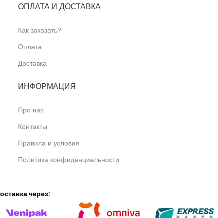
ОПЛАТА И ДОСТАВКА
Как заказать?
Оплата
Доставка
ИНФОРМАЦИЯ
Про нас
Контакты
Правила и условия
Политика конфиденциальности
оставка через: