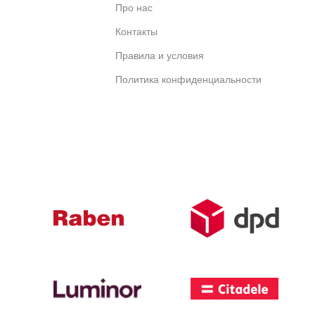
Про нас
Контакты
Правила и условия
Политика конфиденциальности