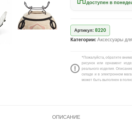
доступен в понеде
Артикул:
8220
Категории:
Аксессуары дл
*Пожалуйста, обратите вним
рисунок или орнамент изде
реального изделия. Описание
складе и в электронном мага
может быть выполнен в полн
ОПИСАНИЕ