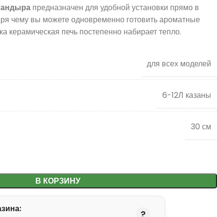
тандыра
предназначен для удобной установки прямо в
аря чему вы можете одновременно готовить ароматные
ока керамическая печь постепенно набирает тепло.
для всех моделей
6-12Л казаны
30 см
В КОРЗИНУ
зина: