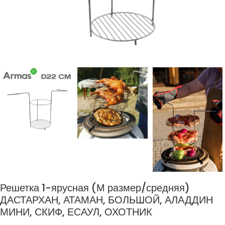
Решетка 1-ярусная (М размер/средняя)
ДАСТАРХАН, АТАМАН, БОЛЬШОЙ, АЛАДДИН
МИНИ, СКИФ, ЕСАУЛ, ОХОТНИК