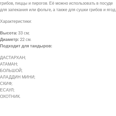
грибов, пиццы и пирогов. Её можно использовать в посуде
для запекания или фольге, а также для сушки грибов и ягод.
Характеристики:
Высота:
33 см;
Диаметр:
22 см.
Подходит для тандыров:
ДАСТАРХАН;
АТАМАН;
БОЛЬШОЙ;
АЛАДДИН МИНИ;
СКИФ;
ЕСАУЛ;
ОХОТНИК.