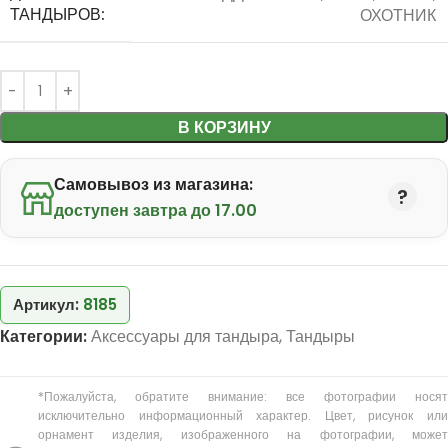
ТАНДЫРОВ:
ОХОТНИК
В КОРЗИНУ
Самовывоз из магазина:
доступен завтра до 17.00
Артикул:
8185
Категории:
Аксессуары для тандыра
,
Тандыры
*Пожалуйста, обратите внимание: все фотографии носят
исключительно информационный характер. Цвет, рисунок или
орнамент изделия, изображенного на фотографии, может