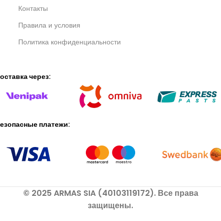
Контакты
Правила и условия
Политика конфиденциальности
оставка через:
езопасные платежи:
© 2025 ARMAS SIA (40103119172). Все права
защищены.