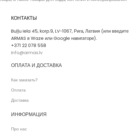
КОНТАКТЫ
Buļļu iela 45, korp.9, LV-1067, Рига, Латвия (или введите
ARMAS в Waze или Google навигаторе).
+371 22 078 558
info@armas.lv
ОПЛАТА И ДОСТАВКА
Как заказать?
Оплата
Доставка
ИНФОРМАЦИЯ
Про нас