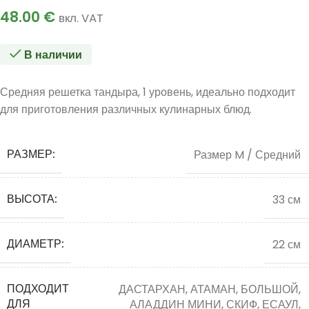
48.00
€
вкл. VAT
В наличии
Средняя решетка тандыра, 1 уровень, идеально подходит
для приготовления различных кулинарных блюд.
РАЗМЕР:
Размер M / Средний
ВЫСОТА:
33 см
ДИАМЕТР:
22 см
ПОДХОДИТ
ДАСТАРХАН, АТАМАН, БОЛЬШОЙ,
ДЛЯ
АЛАДДИН МИНИ, СКИФ, ЕСАУЛ,