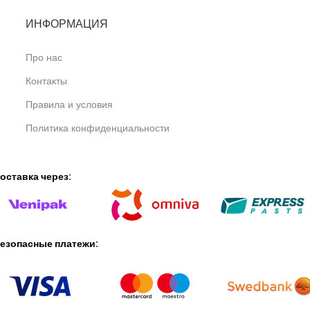
ИНФОРМАЦИЯ
Про нас
Контакты
Правила и условия
Политика конфиденциальности
оставка через:
езопасные платежи: