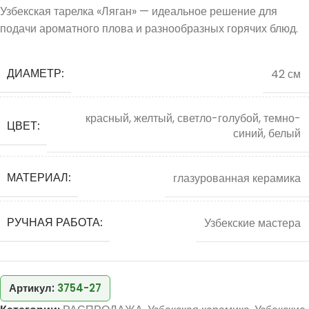
Узбекская тарелка «Ляган» — идеальное решение для
подачи ароматного плова и разнообразных горячих блюд.
ДИАМЕТР:
42 см
красный, желтый, светло-голубой, темно-
ЦВЕТ:
синий, белый
МАТЕРИАЛ:
глазурованная керамика
РУЧНАЯ РАБОТА:
Узбекские мастера
Артикул:
3754-27