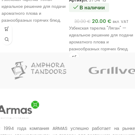
идеальное решение для подачи
В наличии
ароматного плова и
разнообразных горячих блюд.
20.00
€
30.00
€
вкл. VAT
Узбекская тарелка "Ляган" —
идеальное решение для подачи
ароматного плова и
разнообразных горячих блюд.
 1994 года компания ARMAS успешно работает на рынке