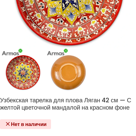
Узбекская тарелка для плова Ляган 42 см — С
желтой цветочной мандалой на красном фоне
Нет в наличии