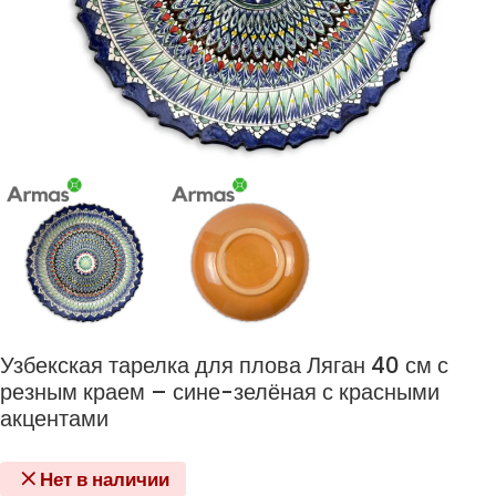
Узбекская тарелка для плова Ляган 40 см с
резным краем – сине-зелёная с красными
акцентами
Нет в наличии