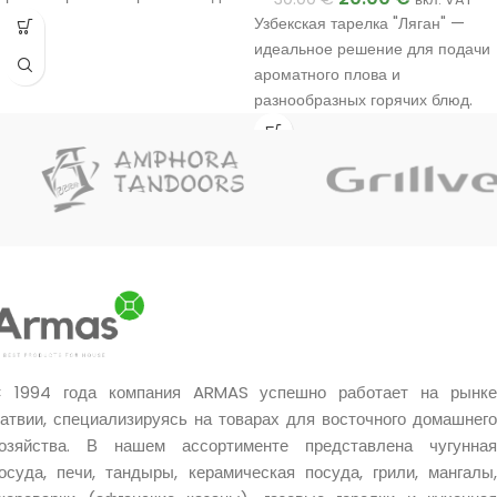
Узбекская тарелка "Ляган" —
идеальное решение для подачи
ароматного плова и
разнообразных горячих блюд.
 1994 года компания ARMAS успешно работает на рынке
атвии, специализируясь на товарах для восточного домашнего
озяйства. В нашем ассортименте представлена чугунная
осуда, печи, тандыры, керамическая посуда, грили, мангалы,