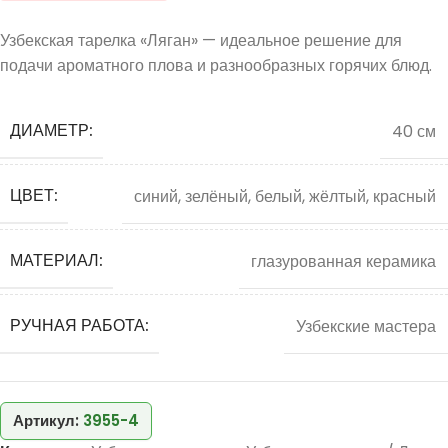
Узбекская тарелка «Ляган» — идеальное решение для
подачи ароматного плова и разнообразных горячих блюд.
ДИАМЕТР:
40 см
ЦВЕТ:
синий, зелёный, белый, жёлтый, красный
МАТЕРИАЛ:
глазурованная керамика
РУЧНАЯ РАБОТА:
Узбекские мастера
Артикул:
3955-4