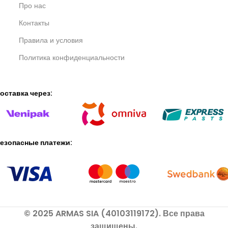
Про нас
Контакты
Правила и условия
Политика конфиденциальности
оставка через:
езопасные платежи:
© 2025 ARMAS SIA (40103119172). Все права
защищены.