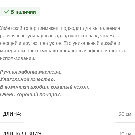
В наличии
Узбекский топор гиймякеш подходит для выполнения
различных кулинарных задач, включая разделку мяса,
овощей и других продуктов. Его уникальный дизайн и
материалы обеспечивают прочность и эффективность в
использовании.
Ручная работа мастера.
Уникальное качество.
В комплект входит кожаный чехол.
Очень хороший подарок.
ДЛИНА:
26 см
ДЛИНА ЛЕЗВИЯ:
10 см