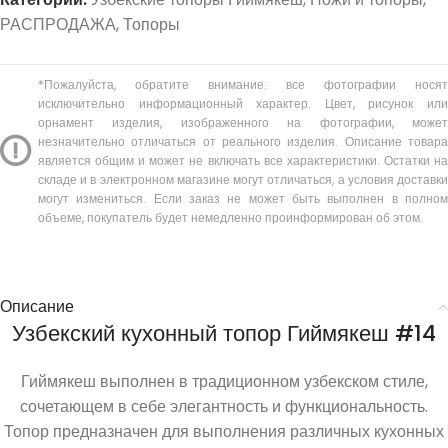
РАСПРОДАЖА
,
Топоры
*Пожалуйста, обратите внимание: все фотографии носят
исключительно информационный характер. Цвет, рисунок или
орнамент изделия, изображенного на фотографии, может
незначительно отличаться от реального изделия. Описание товара
является общим и может не включать все характеристики. Остатки на
складе и в электронном магазине могут отличаться, а условия доставки
могут измениться. Если заказ не может быть выполнен в полном
объеме, покупатель будет немедленно проинформирован об этом.
Описание
Узбекский кухонный топор Гиймякеш #14
Гиймякеш выполнен в традиционном узбекском стиле,
сочетающем в себе элегантность и функциональность.
Топор предназначен для выполнения различных кухонных