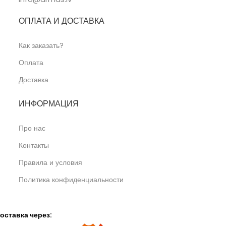
ОПЛАТА И ДОСТАВКА
Как заказать?
Оплата
Доставка
ИНФОРМАЦИЯ
Про нас
Контакты
Правила и условия
Политика конфиденциальности
оставка через: