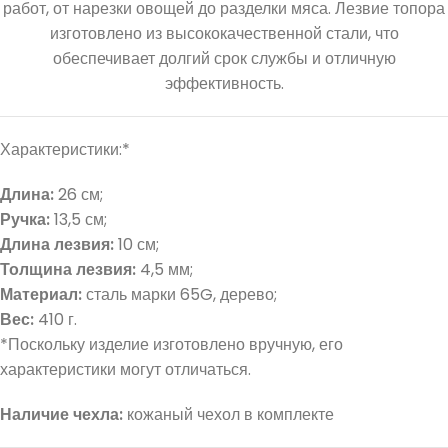
работ, от нарезки овощей до разделки мяса. Лезвие топора
изготовлено из высококачественной стали, что
обеспечивает долгий срок службы и отличную
эффективность.
Характеристики:*
Длина:
26 см;
Ручка:
13,5 см;
Длина лезвия:
10 см;
Толщина лезвия:
4,5 мм;
Материал:
сталь марки 65G, дерево;
Вес:
410 г.
*Поскольку изделие изготовлено вручную, его
характеристики могут отличаться.
Наличие чехла:
кожаный чехол в комплекте