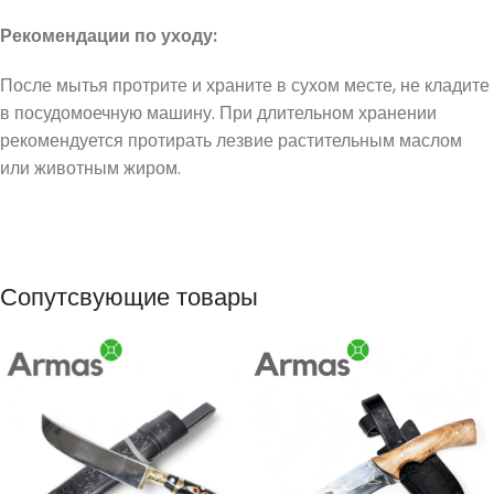
Рекомендации по уходу:
После мытья протрите и храните в сухом месте, не кладите
в посудомоечную машину. При длительном хранении
рекомендуется протирать лезвие растительным маслом
или животным жиром.
Сопутсвующие товары