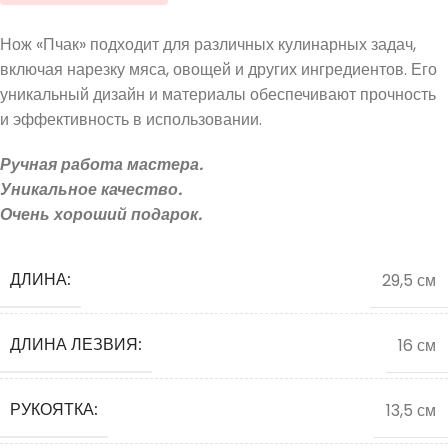
Нож «Пчак» подходит для различных кулинарных задач,
включая нарезку мяса, овощей и других ингредиентов. Его
уникальный дизайн и материалы обеспечивают прочность
и эффективность в использовании.
Ручная работа мастера.
Уникальное качество.
Очень хороший подарок.
ДЛИНА:
29,5 см
ДЛИНА ЛЕЗВИЯ:
16 см
РУКОЯТКА:
13,5 см