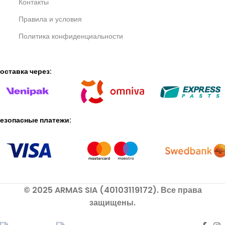
Контакты
Правила и условия
Политика конфиденциальности
оставка через:
езопасные платежи:
© 2025 ARMAS SIA (40103119172). Все права
защищены.