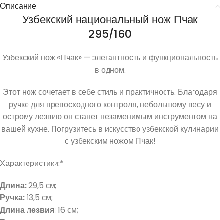
Описание
Узбекский национальный нож Пчак
295/160
Узбекский нож «Пчак» — элегантность и функциональность
в одном.
Этот нож сочетает в себе стиль и практичность. Благодаря
ручке для превосходного контроля, небольшому весу и
острому лезвию он станет незаменимым инструментом на
вашей кухне. Погрузитесь в искусство узбекской кулинарии
с узбекским ножом Пчак!
Характеристики:*
Длина:
29,5 см;
Ручка:
13,5 см;
Длина лезвия:
16 см;