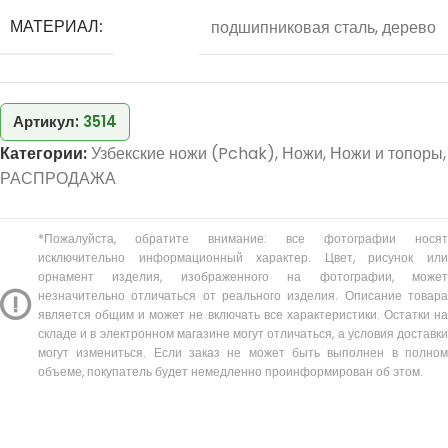
МАТЕРИАЛ:
подшипниковая сталь, дерево
Артикул:
3514
Категории:
Узбекские ножи (Pchak)
,
Ножи
,
Ножи и топоры
,
РАСПРОДАЖА
*Пожалуйста, обратите внимание: все фотографии носят
исключительно информационный характер. Цвет, рисунок или
орнамент изделия, изображенного на фотографии, может
незначительно отличаться от реального изделия. Описание товара
является общим и может не включать все характеристики. Остатки на
складе и в электронном магазине могут отличаться, а условия доставки
могут измениться. Если заказ не может быть выполнен в полном
объеме, покупатель будет немедленно проинформирован об этом.