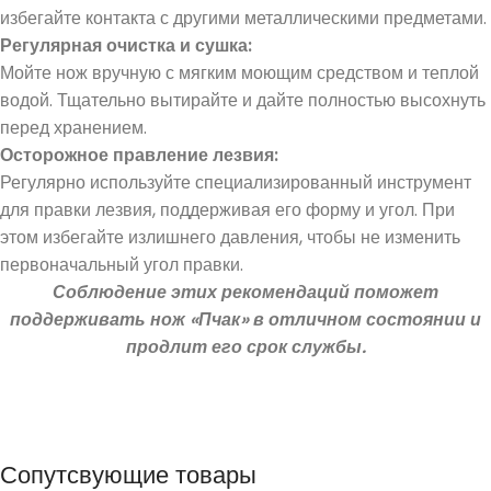
избегайте контакта с другими металлическими предметами.
Регулярная очистка и сушка:
Мойте нож вручную с мягким моющим средством и теплой
водой. Тщательно вытирайте и дайте полностью высохнуть
перед хранением.
Осторожное правление лезвия:
Регулярно используйте специализированный инструмент
для правки лезвия, поддерживая его форму и угол. При
этом избегайте излишнего давления, чтобы не изменить
первоначальный угол правки.
Соблюдение этих рекомендаций поможет
поддерживать нож «Пчак» в отличном состоянии и
продлит его срок службы.
Сопутсвующие товары