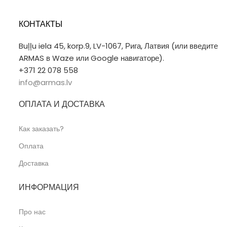
КОНТАКТЫ
Buļļu iela 45, korp.9, LV-1067, Рига, Латвия (или введите
ARMAS в Waze или Google навигаторе).
+371 22 078 558
info@armas.lv
ОПЛАТА И ДОСТАВКА
Как заказать?
Оплата
Доставка
ИНФОРМАЦИЯ
Про нас