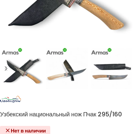
Узбекский национальный нож Пчак 295/160
Нет в наличии