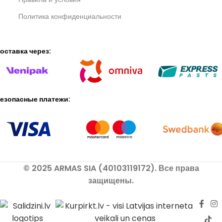
Политика конфиденциальности
оставка через:
езопасные платежи:
© 2025 ARMAS SIA (40103119172). Все права
защищены.