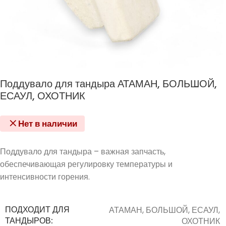
Поддувало для тандыра АТАМАН, БОЛЬШОЙ,
ЕСАУЛ, ОХОТНИК
Нет в наличии
Поддувало для тандыра – важная запчасть,
обеспечивающая регулировку температуры и
интенсивности горения.
ПОДХОДИТ ДЛЯ
АТАМАН, БОЛЬШОЙ, ЕСАУЛ,
ТАНДЫРОВ:
ОХОТНИК