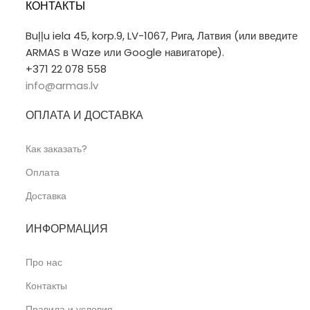
КОНТАКТЫ
Buļļu iela 45, korp.9, LV-1067, Рига, Латвия (или введите
ARMAS в Waze или Google навигаторе).
+371 22 078 558
info@armas.lv
ОПЛАТА И ДОСТАВКА
Как заказать?
Оплата
Доставка
ИНФОРМАЦИЯ
Про нас
Контакты
Правила и условия