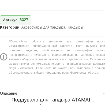
Артикул:
8327
Категории:
Аксессуары для тандыра
,
Тандыры
*Пожалуйста, обратите внимание: все фотографии носят
исключительно информационный характер. Цвет, рисунок или
орнамент изделия, изображенного на фотографии, может
незначительно отличаться от реального изделия. Описание товара
является общим и может не включать все характеристики. Остатки на
складе и в электронном магазине могут отличаться, а условия доставки
могут измениться. Если заказ не может быть выполнен в полном
объеме, покупатель будет немедленно проинформирован об этом.
Описание
Поддувало для тандыра АТАМАН,