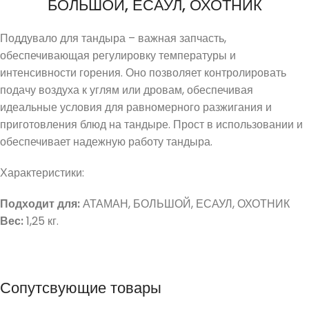
БОЛЬШОЙ, ЕСАУЛ, ОХОТНИК
Поддувало для тандыра – важная запчасть,
обеспечивающая регулировку температуры и
интенсивности горения. Оно позволяет контролировать
подачу воздуха к углям или дровам, обеспечивая
идеальные условия для равномерного разжигания и
приготовления блюд на тандыре. Прост в использовании и
обеспечивает надежную работу тандыра.
Характеристики:
Подходит для:
АТАМАН, БОЛЬШОЙ, ЕСАУЛ, ОХОТНИК
Вес:
1,25 кг.
Сопутсвующие товары