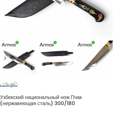
Узбекский национальный нож Пчак
(нержавеющая сталь) 300/180