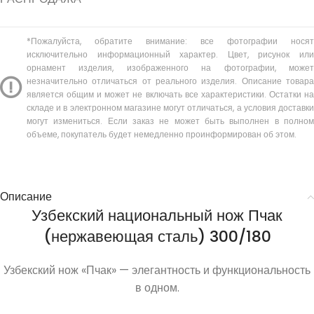
*Пожалуйста, обратите внимание: все фотографии носят
исключительно информационный характер. Цвет, рисунок или
орнамент изделия, изображенного на фотографии, может
незначительно отличаться от реального изделия. Описание товара
является общим и может не включать все характеристики. Остатки на
складе и в электронном магазине могут отличаться, а условия доставки
могут измениться. Если заказ не может быть выполнен в полном
объеме, покупатель будет немедленно проинформирован об этом.
Описание
Узбекский национальный нож Пчак
(нержавеющая сталь) 300/180
Узбекский нож «Пчак» — элегантность и функциональность
в одном.