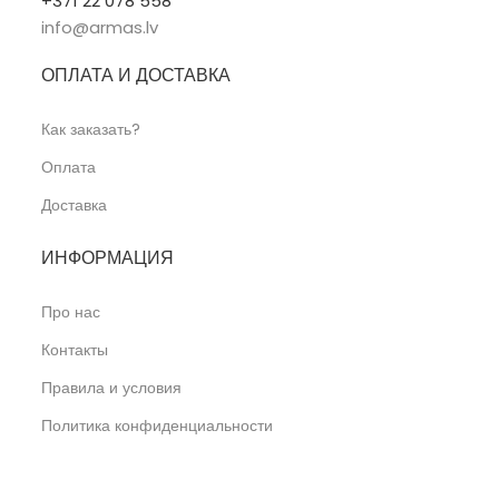
+371 22 078 558
info@armas.lv
ОПЛАТА И ДОСТАВКА
Как заказать?
Оплата
Доставка
ИНФОРМАЦИЯ
Про нас
Контакты
Правила и условия
Политика конфиденциальности