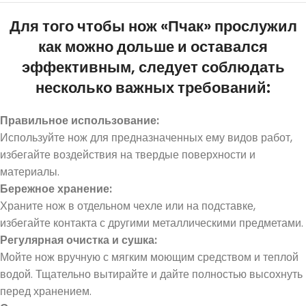
Для того чтобы нож «Пчак» прослужил
как можно дольше и оставался
эффективным, следует соблюдать
несколько важных требований:
Правильное использование:
Используйте нож для предназначенных ему видов работ,
избегайте воздействия на твердые поверхности и
материалы.
Бер
ежн
ое хра
нение:
Храните нож в отдельном чехле или на подставке,
избегайте контакта с другими металлическими предметами.
Регулярная очистка и сушка:
Мойте нож вручную с мягким моющим средством и теплой
водой. Тщательно вытирайте и дайте полностью высохнуть
перед хранением.