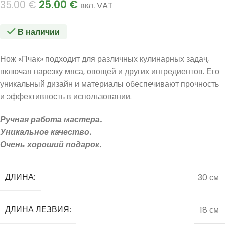
25.00
€
35.00
€
вкл. VAT
В наличии
Нож «Пчак» подходит для различных кулинарных задач,
включая нарезку мяса, овощей и других ингредиентов. Его
уникальный дизайн и материалы обеспечивают прочность
и эффективность в использовании.
Ручная работа мастера.
Уникальное качество.
Очень хороший подарок.
ДЛИНА:
30 см
ДЛИНА ЛЕЗВИЯ:
18 см