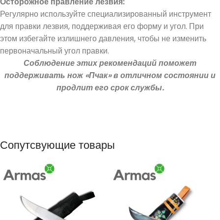
Осторожное правление лезвия:
Регулярно используйте специализированный инструмент
для правки лезвия, поддерживая его форму и угол. При
этом избегайте излишнего давления, чтобы не изменить
первоначальный угол правки.
Соблюдение этих рекомендаций поможет
поддерживать нож «Пчак» в отличном состоянии и
продлит его срок службы.
Сопутсвующие товары