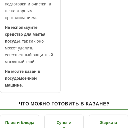
подготовки и очистки, а
не повторным
прокаливанием.
Не используйте
средство для мытья
посуды
, так как оно
может удалить
естественный защитный
масляный слой.
Не мойте казан в
посудомоечной
машине.
ЧТО МОЖНО ГОТОВИТЬ В КАЗАНЕ?
Плов и блюда
Супы и
Жарка и