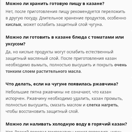
Можно ли хранить готовую пищу в казане?
Нет, после приготовления пищу рекомендуется переложить
в другую посуду. Длительное хранение продуктов, особенно
кислых
, может ослабить защитный слой чугуна.
Можно ли готовить в казане блюда с томатами или
уксусом?
Да, но кислые продукты могут ослабить естественный
защитный масляный слой. После приготовления казан
необходимо вымыть, полностью высушить и покрыть
очень
тонким слоем растительного масла
.
Что делать, если на чугуне появилась ржавчина?
Небольшие пятна ржавчины не означают, что казан
испорчен. Ржавчину необходимо удалить, казан промыть,
полностью высушить, смазать маслом и
слегка нагреть
,
чтобы восстановить защитный слой.
Можно ли наливать холодную воду в горячий казан?