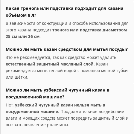
Какая тренога или подставка подходит для казана
объёмом 8 л?
В зависимости от конструкции и способа использования для
этого казана подходит
тренога или подставка диаметром
25 см или 36 см
.
Можно ли мыть казан средством для мытья посуды?
Это не рекомендуется, так как средство может удалить
естественный защитный масляный слой
. Казан
рекомендуется мыть тёплой водой с помощью мягкой губки
или щётки.
Можно ли мыть узбекский чугунный казан в
посудомоечной машине?
Нет,
узбекский чугунный казан нельзя мыть в
посудомоечной машине
. Продолжительное воздействие
влаги и моющих средств может повредить защитный слой и
вызвать появление ржавчины.