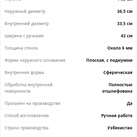
Наружный диаметр
36,5 см
Внутренний диаметр
33,5 см
Ширина с ручками
42 см
Толщина стенок
Около 6 мм
Форма наружного основания
Плоская, с подиумом
Внутренняя форма
Сферическая
Обработка внутренней
Полностью
поверхности
отшлифована
Прокалён на производстве
Да
Способ изготовления
Ручная работа
Страна производства
Узбекистан