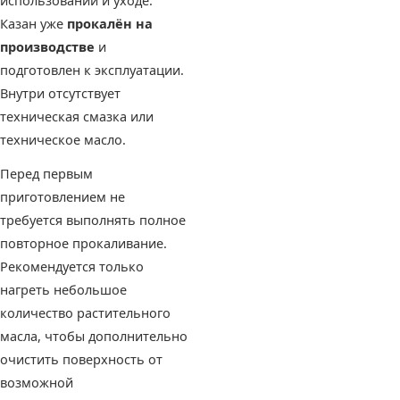
использовании и уходе.
Казан уже
прокалён на
производстве
и
подготовлен к эксплуатации.
Внутри отсутствует
техническая смазка или
техническое масло.
Перед первым
приготовлением не
требуется выполнять полное
повторное прокаливание.
Рекомендуется только
нагреть небольшое
количество растительного
масла, чтобы дополнительно
очистить поверхность от
возможной