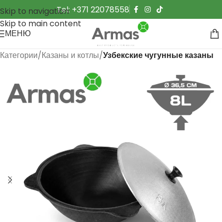
Tel: +371 22078558
Skip to navigation
Skip to main content
МЕНЮ
Категории
Казаны и котлы
Узбекские чугунные казаны