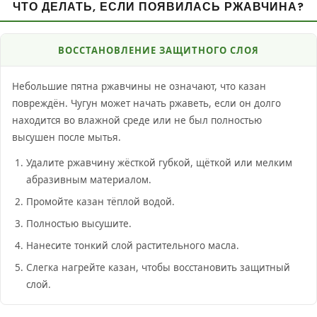
ЧТО ДЕЛАТЬ, ЕСЛИ ПОЯВИЛАСЬ РЖАВЧИНА?
ВОССТАНОВЛЕНИЕ ЗАЩИТНОГО СЛОЯ
Небольшие пятна ржавчины не означают, что казан
повреждён. Чугун может начать ржаветь, если он долго
находится во влажной среде или не был полностью
высушен после мытья.
Удалите ржавчину жёсткой губкой, щёткой или мелким
абразивным материалом.
Промойте казан тёплой водой.
Полностью высушите.
Нанесите тонкий слой растительного масла.
Слегка нагрейте казан, чтобы восстановить защитный
слой.