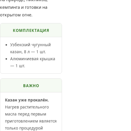
кемпинга и готовки на
открытом огне.
КОМПЛЕКТАЦИЯ
Узбекский чугунный
казан, 8 л — 1 шт.
Алюминиевая крышка
— 1 шт.
ВАЖНО
Казан уже прокалён.
Нагрев растительного
масла перед первым
приготовлением является
только процедурой