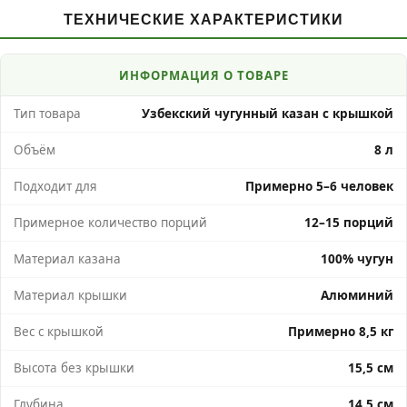
ТЕХНИЧЕСКИЕ ХАРАКТЕРИСТИКИ
ИНФОРМАЦИЯ О ТОВАРЕ
Тип товара
Узбекский чугунный казан с крышкой
Объём
8 л
Подходит для
Примерно 5–6 человек
Примерное количество порций
12–15 порций
Материал казана
100% чугун
Материал крышки
Алюминий
Вес с крышкой
Примерно 8,5 кг
Высота без крышки
15,5 см
Глубина
14,5 см