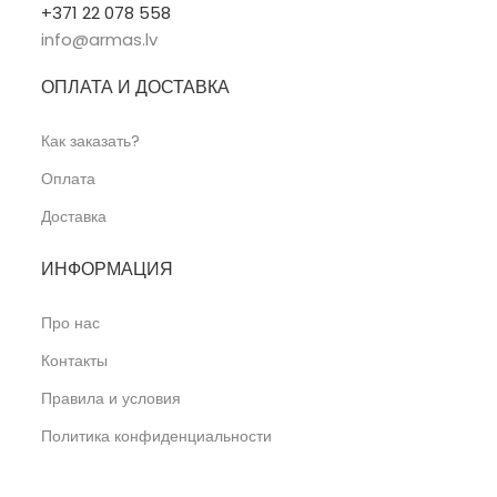
+371 22 078 558
info@armas.lv
ОПЛАТА И ДОСТАВКА
Как заказать?
Оплата
Доставка
ИНФОРМАЦИЯ
Про нас
Контакты
Правила и условия
Политика конфиденциальности