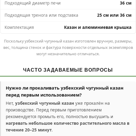
Подходящий диаметр печи
36 см
Подходящая тренога или подставка
25 см или 36 см
Комплектация
Казан и алюминиевая крышка
Поскольку узбекский чугунный казан изготовлен вручную, размеры,
вес, толщина стенок и фактура поверхности отдельных экземпляров
могут незначительно отличаться.
ЧАСТО ЗАДАВАЕМЫЕ ВОПРОСЫ
Нужно ли прокаливать узбекский чугунный казан
перед первым использованием?
Нет,
узбекский чугунный казан
уже прокалён на
производстве. Перед первым приготовлением
рекомендуется промыть его, полностью высушить и
нагревать небольшое количество растительного масла в
течение 20–25 минут
.