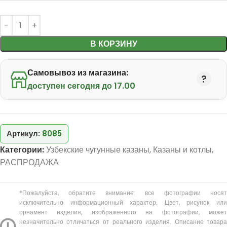
В КОРЗИНУ
Самовывоз из магазина:
доступен сегодня до 17.00
Артикул:
8085
Категории:
Узбекские чугунные казаны
,
Казаны и котлы
,
РАСПРОДАЖА
*Пожалуйста, обратите внимание: все фотографии носят
исключительно информационный характер. Цвет, рисунок или
орнамент изделия, изображенного на фотографии, может
незначительно отличаться от реального изделия. Описание товара