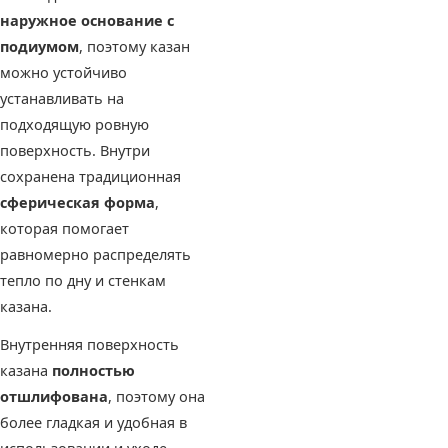
наружное основание с
подиумом
, поэтому казан
можно устойчиво
устанавливать на
подходящую ровную
поверхность. Внутри
сохранена традиционная
сферическая форма
,
которая помогает
равномерно распределять
тепло по дну и стенкам
казана.
Внутренняя поверхность
казана
полностью
отшлифована
, поэтому она
более гладкая и удобная в