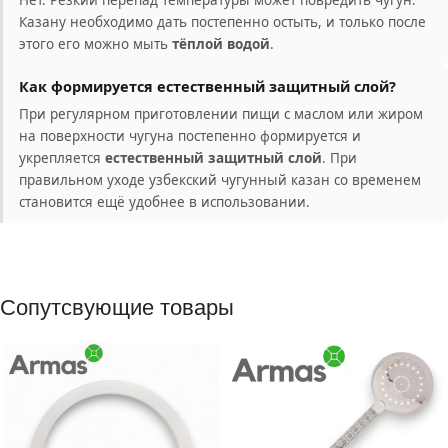
Нет. Резкий перепад температуры может повредить чугун.
Казану необходимо дать постепенно остыть, и только после
этого его можно мыть
тёплой водой
.
Как формируется естественный защитный слой?
При регулярном приготовлении пищи с маслом или жиром
на поверхности чугуна постепенно формируется и
укрепляется
естественный защитный слой
. При
правильном уходе узбекский чугунный казан со временем
становится ещё удобнее в использовании.
Сопутсвующие товары