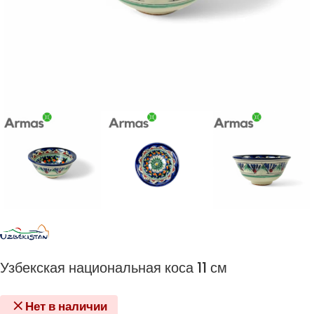
Узбекская национальная коса 11 см
Нет в наличии