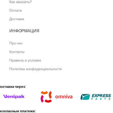
Как заказать?
Оплата
Доставка
ИНФОРМАЦИЯ
Про нас
Контакты
Правила и условия
Политика конфиденциальности
оставка через:
езопасные платежи: