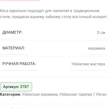
Коса идеально подходит для чаепития в традиционном
стиле, придавая вашему чайному столу восточный колорит.
ДИАМЕТР:
11 см
МАТЕРИАЛ:
керамика
РУЧНАЯ РАБОТА:
Узбекские мастера
Артикул:
3787
Категории:
Узбекская керамика
,
Узбекские тарелки / Ляган