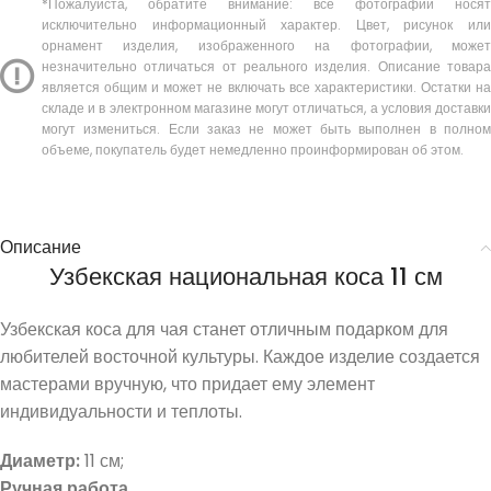
*Пожалуйста, обратите внимание: все фотографии носят
исключительно информационный характер. Цвет, рисунок или
орнамент изделия, изображенного на фотографии, может
незначительно отличаться от реального изделия. Описание товара
является общим и может не включать все характеристики. Остатки на
складе и в электронном магазине могут отличаться, а условия доставки
могут измениться. Если заказ не может быть выполнен в полном
объеме, покупатель будет немедленно проинформирован об этом.
Описание
Узбекская национальная коса 11 см
Узбекская коса для чая станет отличным подарком для
любителей восточной культуры. Каждое изделие создается
мастерами вручную, что придает ему элемент
индивидуальности и теплоты.
Диаметр:
11 см;
Ручная работа.