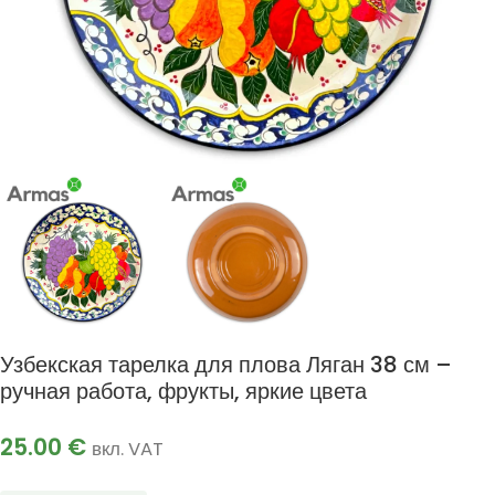
Узбекская тарелка для плова Ляган 38 см –
ручная работа, фрукты, яркие цвета
25.00
€
вкл. VAT