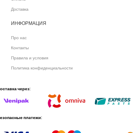
Доставка
ИНФОРМАЦИЯ
Про нас
Контакты
Правила и условия
Политика конфиденциальности
оставка через:
езопасные платежи: