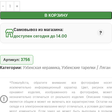
В КОРЗИНУ
Самовывоз из магазина:
доступен сегодня до 14.00
Артикул:
3756
Категории:
Узбекская керамика
,
Узбекские тарелки / Ляган
*Пожалуйста, обратите внимание: все фотографии носят
исключительно информационный характер. Цвет, рисунок или
орнамент изделия, изображенного на фотографии, может
незначительно отличаться от реального изделия. Описание товара
является общим и может не включать все характеристики. Остатки на
складе и в электронном магазине могут отличаться, а условия доставки
могут измениться. Если заказ не может быть выполнен в полном