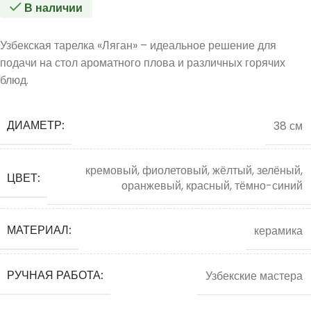
В наличии
Узбекская тарелка «Ляган» – идеальное решение для
подачи на стол ароматного плова и различных горячих
блюд.
ДИАМЕТР:
38 см
кремовый, фиолетовый, жёлтый, зелёный,
ЦВЕТ:
оранжевый, красный, тёмно-синий
МАТЕРИАЛ:
керамика
РУЧНАЯ РАБОТА:
Узбекские мастера