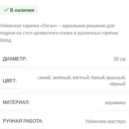
В наличии
Узбекская тарелка «Ляган» – идеальное решение для
подачи на стол ароматного плова и различных горячих
блюд.
ДИАМЕТР:
35 см
синий, зелёный, жёлтый, белый, красный,
ЦВЕТ:
чёрный
МАТЕРИАЛ:
керамика
РУЧНАЯ РАБОТА:
Узбекские мастера