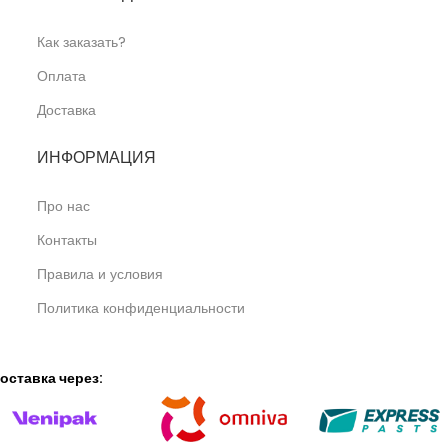
Как заказать?
Оплата
Доставка
ИНФОРМАЦИЯ
Про нас
Контакты
Правила и условия
Политика конфиденциальности
оставка через: