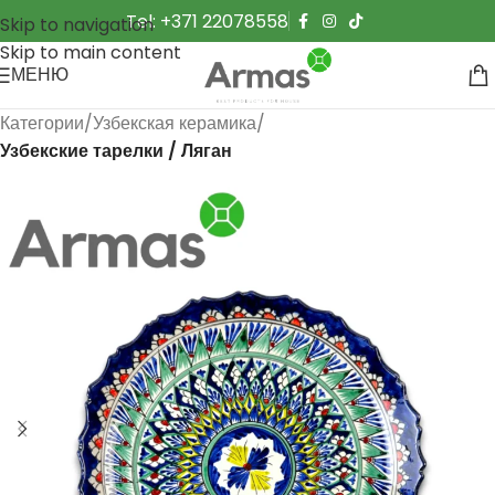
Tel: +371 22078558
Skip to navigation
Skip to main content
МЕНЮ
Категории
Узбекская керамика
Узбекские тарелки / Ляган