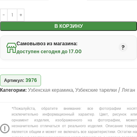
В КОРЗИНУ
Самовывоз из магазина:
доступен сегодня до 17.00
Артикул:
3976
Категории:
Узбекская керамика
,
Узбекские тарелки / Ляган
*Пожалуйста, обратите внимание: все фотографии носят
исключительно информационный характер. Цвет, рисунок или
орнамент изделия, изображенного на фотографии, может
незначительно отличаться от реального изделия. Описание товара
является общим и может не включать все характеристики. Остатки на