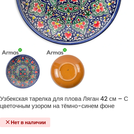
Узбекская тарелка для плова Ляган 42 см – С
цветочным узором на тёмно-синем фоне
Нет в наличии