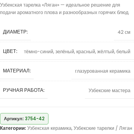
Узбекская тарелка «Ляган» — идеальное решение для
подачи ароматного плова и разнообразных горячих блюд.
ДИАМЕТР:
42 см
ЦВЕТ:
тёмно-синий, зелёный, красный, жёлтый, белый
МАТЕРИАЛ:
глазурованная керамика
РУЧНАЯ РАБОТА:
Узбекские мастера
Артикул:
3754-42
Категории:
Узбекская керамика
,
Узбекские тарелки / Ляган