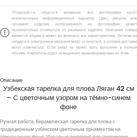
*Пожалуйста, обратите внимание: все фотографии носят
исключительно информационный характер. Цвет, рисунок или
орнамент изделия, изображенного на фотографии, может
незначительно отличаться от реального изделия. Описание товара
является общим и может не включать все характеристики. Остатки на
складе и в электронном магазине могут отличаться, а условия доставки
могут измениться. Если заказ не может быть выполнен в полном
объеме, покупатель будет немедленно проинформирован об этом.
Описание
Узбекская тарелка для плова Ляган 42 см
– С цветочным узором на тёмно-синем
фоне
Ручная работа. Керамическая тарелка для плова с
традиционным узбекским цветочным орнаментом на
тёмно-синем фоне. Идеально подходит для сервировки