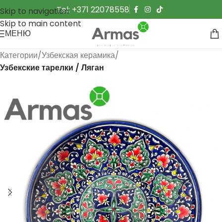
Tel: +371 22078558
Skip to navigation
Skip to main content
МЕНЮ
Категории
Узбекская керамика
Узбекские тарелки / Ляган