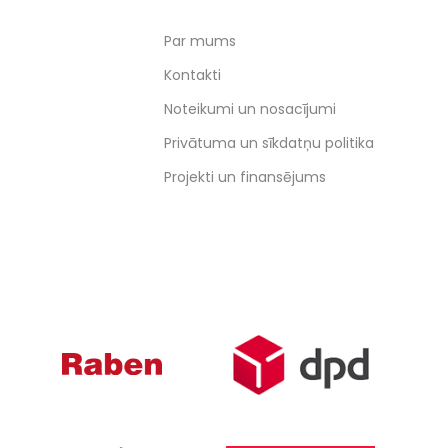
Par mums
Kontakti
Noteikumi un nosacījumi
Privātuma un sīkdatņu politika
Projekti un finansējums