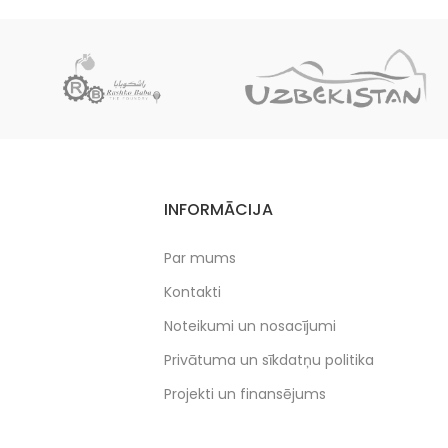
INFORMĀCIJA
Par mums
Kontakti
Noteikumi un nosacījumi
Privātuma un sīkdatņu politika
Projekti un finansējums