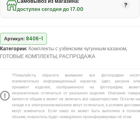
Самовывоз из магазина:
доступен сегодня до 17.00
Артикул:
8406-1
Категории:
Комплекты с узбекским чугунным казаном
,
ГОТОВЫЕ КОМПЛЕКТЫ
,
РАСПРОДАЖА
*Пожалуйста, обратите внимание: все фотографии носят
исключительно информационный характер. Цвет, рисунок или
орнамент изделия, изображенного на фотографии, может
незначительно отличаться от реального изделия. Описание товара
является общим и может не включать все характеристики. Остатки на
складе и в электронном магазине могут отличаться, а условия доставки
могут измениться. Если заказ не может быть выполнен в полном
объеме, покупатель будет немедленно проинформирован об этом.