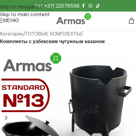
Tel: +371 22078558
Skip to navigation
Skip to main content
МЕНЮ
Категории
ГОТОВЫЕ КОМПЛЕКТЫ
Комплекты с узбекским чугунным казаном