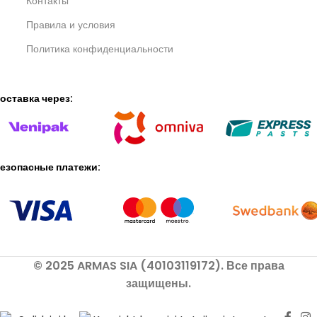
Контакты
Правила и условия
Политика конфиденциальности
оставка через:
езопасные платежи:
© 2025 ARMAS SIA (40103119172). Все права
защищены.