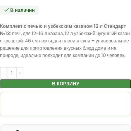
В наличии
Комплект с печью и узбекским казаном 12 л Стандарт
№13
: печь для 12–16 л казана, 12 л узбекский чугунный казан
с крышкой, 46 см ложки для плова и супа – универсальное
решение для приготовления вкусных блюд дома и на
природе, идеально подходит для компании до 10 человек.
В КОРЗИНУ