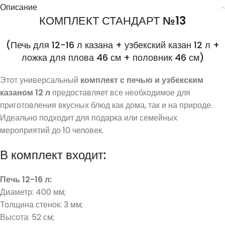
Описание
КОМПЛЕКТ СТАНДАРТ
№13
(Печь для 12-16 л казана + узбекский казан 12 л +
ложка для плова 46 см + половник 46 см)
Этот универсальный
комплект с печью и узбекским
казаном 12 л
предоставляет все необходимое для
приготовления вкусных блюд как дома, так и на природе.
Идеально подходит для подарка или семейных
мероприятий до 10 человек.
В комплект входит:
Печь 12-16 л:
Диаметр: 400 мм;
Толщина стенок: 3 мм;
Высота: 52 см;