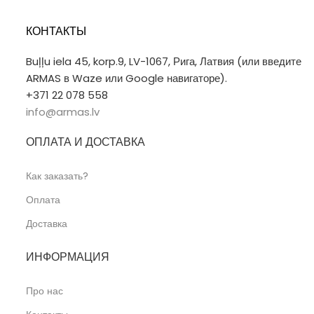
КОНТАКТЫ
Buļļu iela 45, korp.9, LV-1067, Рига, Латвия (или введите
ARMAS в Waze или Google навигаторе).
+371 22 078 558
info@armas.lv
ОПЛАТА И ДОСТАВКА
Как заказать?
Оплата
Доставка
ИНФОРМАЦИЯ
Про нас