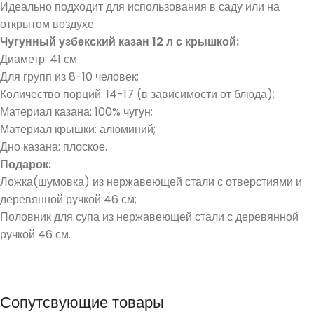
Идеально подходит для использования в саду или на
открытом воздухе.
Чугунный узбекский казан 12 л с крышкой:
Диаметр: 41 см
Для групп из 8-10 человек;
Количество порций: 14-17 (в зависимости от блюда);
Материал казана: 100% чугун;
Материал крышки: алюминий;
Дно казана: плоское.
Подарок:
Ложка(шумовка) из нержавеющей стали с отверстиями и
деревянной ручкой 46 см;
Половник для супа из нержавеющей стали с деревянной
ручкой 46 см.
Сопутсвующие товары