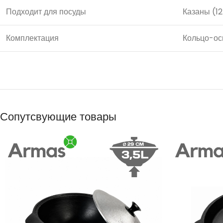
Подходит для посуды
Казаны (12
Комплектация
Кольцо-осн
Сопутсвующие товары