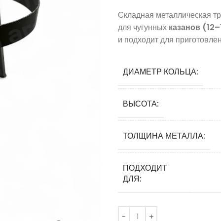
Складная металлическая т
для чугунных
казанов (12–
и подходит для приготовлен
ДИАМЕТР КОЛЬЦА:
ВЫСОТА:
ТОЛЩИНА МЕТАЛЛА:
ПОДХОДИТ
ДЛЯ: