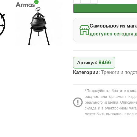
Самовывоз из мага
доступен сегодня д
Артикул:
8466
Категории:
Треноги и подс
*Пожалуйста, обратите вним
рисунок или орнамент изде
реального изделия. Описание
складе и в электронном мага
может быть выполнен в полн