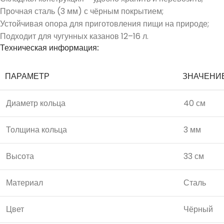
Прочная сталь (3 мм) с чёрным покрытием;
Устойчивая опора для приготовления пищи на природе;
Подходит для чугунных казанов 12–16 л.
Техническая информация:
ПАРАМЕТР
ЗНАЧЕНИ
Диаметр кольца
40 см
Толщина кольца
3 мм
Высота
33 см
Материал
Сталь
Цвет
Чёрный