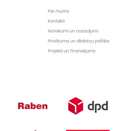
Par mums
Kontakti
Noteikumi un nosacījumi
Privātuma un sīkdatņu politika
Projekti un finansējums