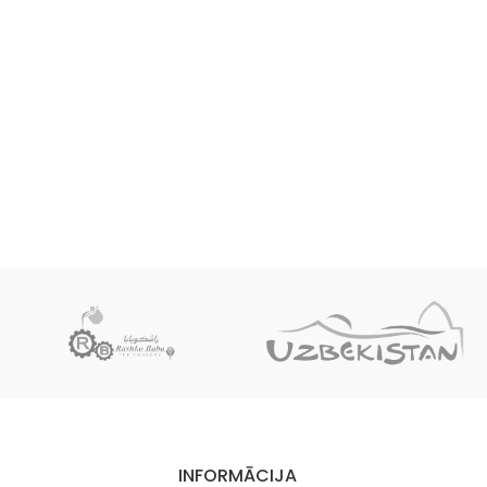
INFORMĀCIJA