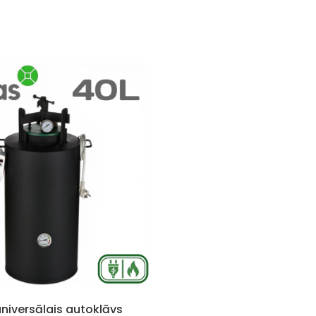
 universālais autoklāvs