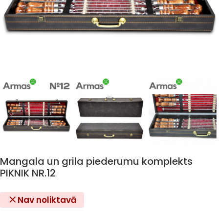
Mangala un grila piederumu komplekts
PIKNIK NR.12
Nav noliktavā