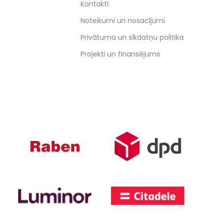
Kontakti
Noteikumi un nosacījumi
Privātuma un sīkdatņu politika
Projekti un finansējums