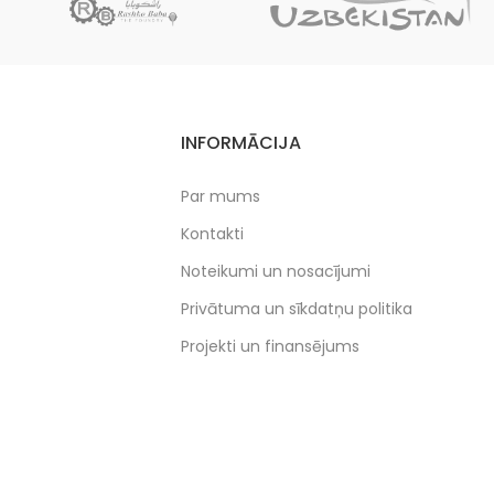
INFORMĀCIJA
Par mums
Kontakti
Noteikumi un nosacījumi
Privātuma un sīkdatņu politika
Projekti un finansējums