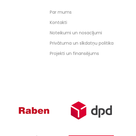
Par mums
Kontakti
Noteikumi un nosacījumi
Privātuma un sīkdatņu politika
Projekti un finansējums